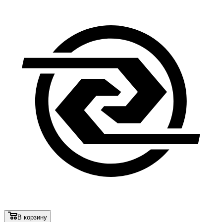
В корзину