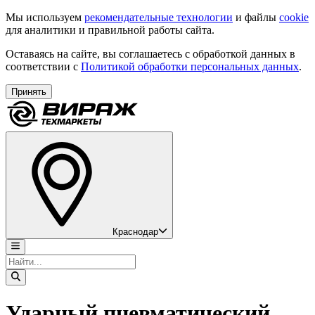
Мы используем
рекомендательные технологии
и файлы
cookie
для аналитики и правильной работы сайта.
Оставаясь на сайте, вы соглашаетесь с обработкой данных в
соответствии с
Политикой обработки персональных данных
.
Принять
Краснодар
Ударный пневматический