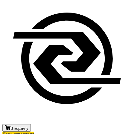
В корзину