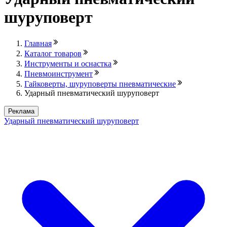
шуруповерт
Главная
Каталог товаров
Инструменты и оснастка
Пневмоинструмент
Гайковерты, шуруповерты пневматические
Ударный пневматический шуруповерт
Реклама
Ударный пневматический шуруповерт