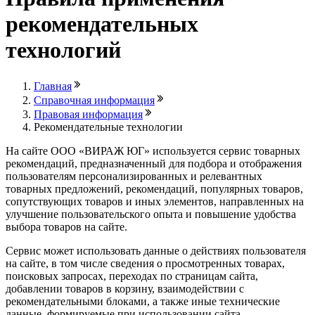
рекомендательных
технологий
Главная
Справочная информация
Правовая информация
Рекомендательные технологии
На сайте ООО «ВИРАЖ ЮГ» используется сервис товарных
рекомендаций, предназначенный для подбора и отображения
пользователям персонализированных и релевантных
товарных предложений, рекомендаций, популярных товаров,
сопутствующих товаров и иных элементов, направленных на
улучшение пользовательского опыта и повышение удобства
выбора товаров на сайте.
Сервис может использовать данные о действиях пользователя
на сайте, в том числе сведения о просмотренных товарах,
поисковых запросах, переходах по страницам сайта,
добавлении товаров в корзину, взаимодействии с
рекомендательными блоками, а также иные технические
данные, формируемые при использовании сайта.