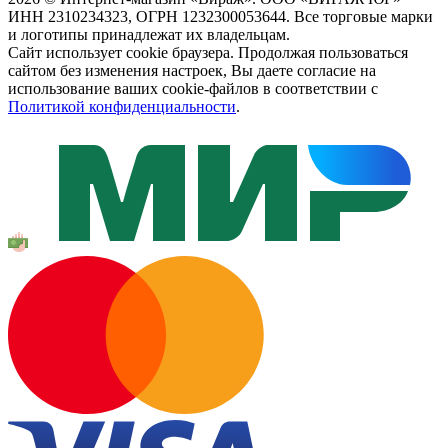
ИНН 2310234323, ОГРН 1232300053644. Все торговые марки
и логотипы принадлежат их владельцам.
Сайт использует cookie браузера. Продолжая пользоваться
сайтом без изменения настроек, Вы даете согласие на
использование ваших cookie-файлов в соответствии с
Политикой конфиденциальности
.