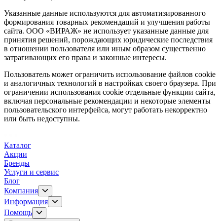
Указанные данные используются для автоматизированного
формирования товарных рекомендаций и улучшения работы
сайта. ООО «ВИРАЖ» не использует указанные данные для
принятия решений, порождающих юридические последствия
в отношении пользователя или иным образом существенно
затрагивающих его права и законные интересы.
Пользователь может ограничить использование файлов cookie
и аналогичных технологий в настройках своего браузера. При
ограничении использования cookie отдельные функции сайта,
включая персональные рекомендации и некоторые элементы
пользовательского интерфейса, могут работать некорректно
или быть недоступны.
Каталог
Акции
Бренды
Услуги и сервис
Блог
Компания
Информация
Помощь