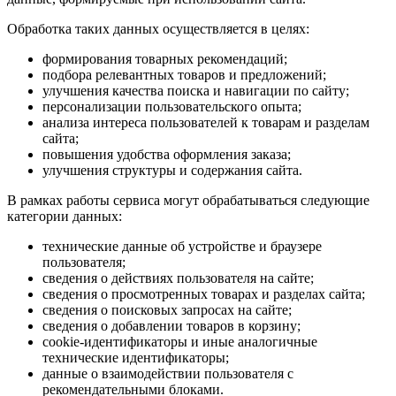
Обработка таких данных осуществляется в целях:
формирования товарных рекомендаций;
подбора релевантных товаров и предложений;
улучшения качества поиска и навигации по сайту;
персонализации пользовательского опыта;
анализа интереса пользователей к товарам и разделам
сайта;
повышения удобства оформления заказа;
улучшения структуры и содержания сайта.
В рамках работы сервиса могут обрабатываться следующие
категории данных:
технические данные об устройстве и браузере
пользователя;
сведения о действиях пользователя на сайте;
сведения о просмотренных товарах и разделах сайта;
сведения о поисковых запросах на сайте;
сведения о добавлении товаров в корзину;
cookie-идентификаторы и иные аналогичные
технические идентификаторы;
данные о взаимодействии пользователя с
рекомендательными блоками.