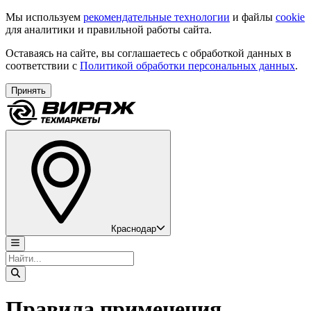
Мы используем
рекомендательные технологии
и файлы
cookie
для аналитики и правильной работы сайта.
Оставаясь на сайте, вы соглашаетесь с обработкой данных в
соответствии с
Политикой обработки персональных данных
.
Принять
Краснодар
Правила применения