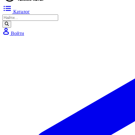
Каталог
Войти