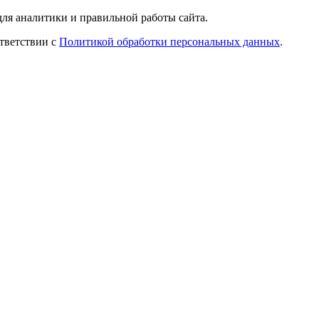
ля аналитики и правильной работы сайта.
ответствии с
Политикой обработки персональных данных
.