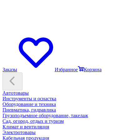
Заказы
Избранное
Корзина
Автотовары
Инструменты и оснастка
Оборудование и техника
Пневматика, гидравлика
Грузоподъемное оборудование, такелаж
Сад, огород, отдых и туризм
Климат и вентиляция
Электротовары
Кабельная продукция