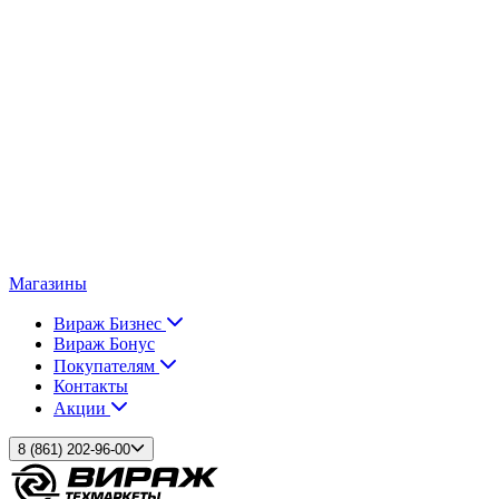
Магазины
Вираж Бизнес
Вираж Бонус
Покупателям
Контакты
Акции
8 (861) 202-96-00