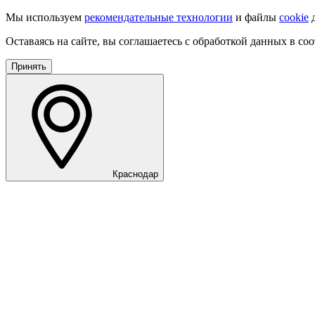
Мы используем
рекомендательные технологии
и файлы
cookie
д
Оставаясь на сайте, вы соглашаетесь с обработкой данных в со
Принять
Краснодар