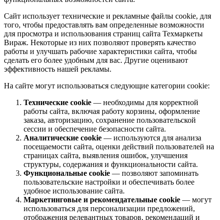
Сайт использует технические и рекламные файлы cookie, для
того, чтобы предоставлять вам определенные возможности
для просмотра и использования страниц сайта Техмаркеты
Вираж. Некоторые из них позволяют проверять качество
работы и улучшать рабочие характеристики сайта, чтобы
сделать его более удобным для вас. Другие оценивают
эффективность нашей рекламы.
На сайте могут использоваться следующие категории cookie:
Технические cookie
— необходимы для корректной
работы сайта, включая работу корзины, оформление
заказа, авторизацию, сохранение пользовательской
сессии и обеспечение безопасности сайта.
Аналитические cookie
— используются для анализа
посещаемости сайта, оценки действий пользователей на
страницах сайта, выявления ошибок, улучшения
структуры, содержания и функциональности сайта.
Функциональные cookie
— позволяют запоминать
пользовательские настройки и обеспечивать более
удобное использование сайта.
Маркетинговые и рекомендательные cookie
— могут
использоваться для персонализации предложений,
отображения релевантных товаров, рекомендаций и