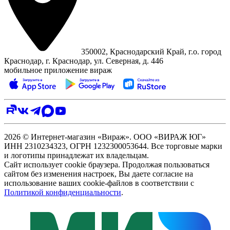
350002, Краснодарский Край, г.о. город
Краснодар, г. Краснодар, ул. Северная, д. 446
мобильное приложение вираж
2026 © Интернет-магазин «Вираж». ООО «ВИРАЖ ЮГ»
ИНН 2310234323, ОГРН 1232300053644. Все торговые марки
и логотипы принадлежат их владельцам.
Сайт использует cookie браузера. Продолжая пользоваться
сайтом без изменения настроек, Вы даете согласие на
использование ваших cookie-файлов в соответствии с
Политикой конфиденциальности
.