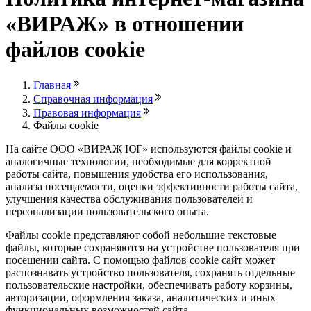
«ВИРАЖ» в отношении
файлов cookie
Главная
Справочная информация
Правовая информация
Файлы cookie
На сайте ООО «ВИРАЖ ЮГ» используются файлы cookie и
аналогичные технологии, необходимые для корректной
работы сайта, повышения удобства его использования,
анализа посещаемости, оценки эффективности работы сайта,
улучшения качества обслуживания пользователей и
персонализации пользовательского опыта.
Файлы cookie представляют собой небольшие текстовые
файлы, которые сохраняются на устройстве пользователя при
посещении сайта. С помощью файлов cookie сайт может
распознавать устройство пользователя, сохранять отдельные
пользовательские настройки, обеспечивать работу корзины,
авторизации, оформления заказа, аналитических и иных
функциональных возможностей сайта.