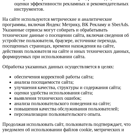
оценки эффективности рекламных и рекомендательных
инструментов.
На сайте используются метрические и аналитические
программы, включая Яндекс Метрику, ВК Рекламу и SberAds.
Указанные сервисы могут собирать и обрабатывать
технические данные о посещении сайта, включая сведения об
устройстве пользователя, браузере, источнике перехода,
посещенных страницах, времени нахождения на сайте,
действиях пользователя на сайте и иных технических данных,
формируемых при использовании сайта.
Обработка указанных данных осуществляется в целях:
обеспечения корректной работы сайта;
анализа посещаемости сайта;
улучшения качества, структуры и содержания сайта;
оценки удобства использования сайта;
выявления технических ошибок;
анализа пользовательского поведения на сайте;
повышения качества обслуживания пользователей;
персонализации пользовательского опыта.
Продолжая использовать сайт, пользователь подтверждает, что
уведомлен об использовании файлов cookie, метрических и