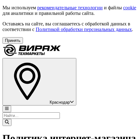
Мы используем
рекомендательные технологии
и файлы
cookie
для аналитики и правильной работы сайта.
Оставаясь на сайте, вы соглашаетесь с обработкой данных в
соответствии с
Политикой обработки персональных данных
.
Принять
Краснодар
Политика интернет-магазина