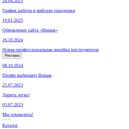
28.04.2025
График работы в майские праздники
19.01.2025
Обновление сайта «Вираж»
16.10.2024
Новая профессиональная линейка инструментов
Реклама
08.10.2024
Профи выбирают Вираж
25.07.2023
Дарить легко!
03.07.2023
Мы открылись!
Каталог