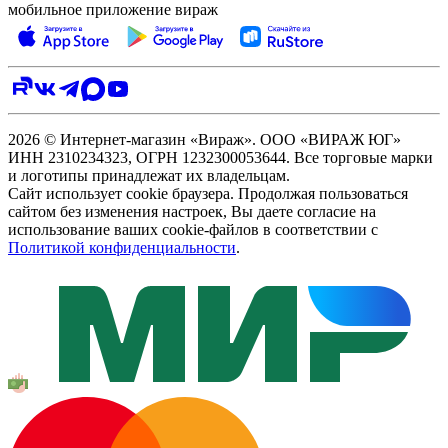
мобильное приложение вираж
2026 © Интернет-магазин «Вираж». ООО «ВИРАЖ ЮГ»
ИНН 2310234323, ОГРН 1232300053644. Все торговые марки
и логотипы принадлежат их владельцам.
Сайт использует cookie браузера. Продолжая пользоваться
сайтом без изменения настроек, Вы даете согласие на
использование ваших cookie-файлов в соответствии с
Политикой конфиденциальности
.