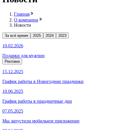
Главная
О компании
Новости
За всё время
2025
2024
2023
10.02.2026
Подарки для мужчин
Реклама
15.12.2025
График работы в Новогодние праздники
10.06.2025
График работы в праздничные дни
07.05.2025
Мы запустили мобильное приложение