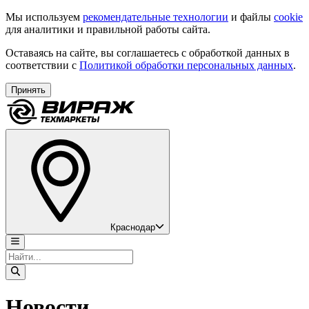
Мы используем
рекомендательные технологии
и файлы
cookie
для аналитики и правильной работы сайта.
Оставаясь на сайте, вы соглашаетесь с обработкой данных в
соответствии с
Политикой обработки персональных данных
.
Принять
Краснодар
Новости