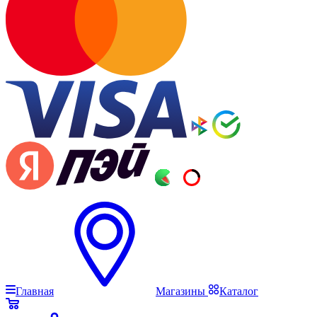
Главная
Магазины
Каталог