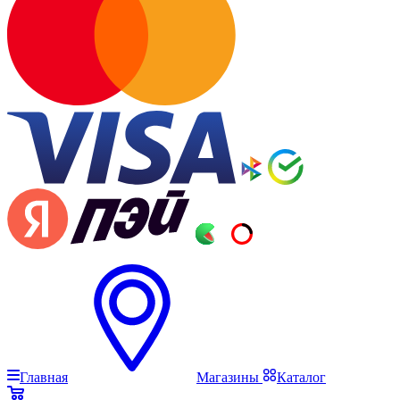
Главная
Магазины
Каталог