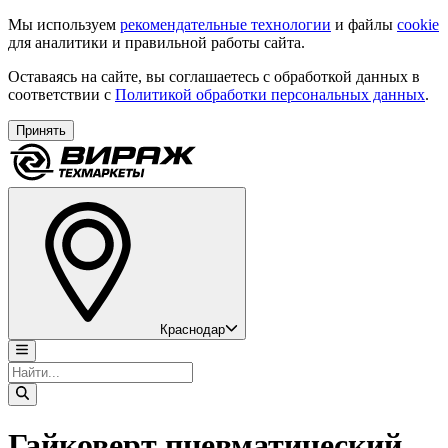
Мы используем
рекомендательные технологии
и файлы
cookie
для аналитики и правильной работы сайта.
Оставаясь на сайте, вы соглашаетесь с обработкой данных в
соответствии с
Политикой обработки персональных данных
.
Принять
Краснодар
Гайковерт пневматический