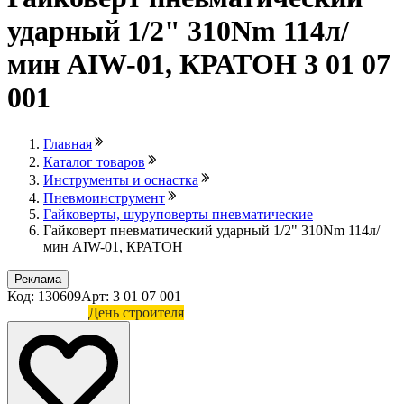
ударный 1/2" 310Nm 114л/
мин AIW-01, КРАТОН 3 01 07
001
Главная
Каталог товаров
Инструменты и оснастка
Пневмоинструмент
Гайковерты, шуруповерты пневматические
Гайковерт пневматический ударный 1/2" 310Nm 114л/
мин AIW-01, КРАТОН
Реклама
Код: 130609
Арт: 3 01 07 001
Лови выгоду
День строителя