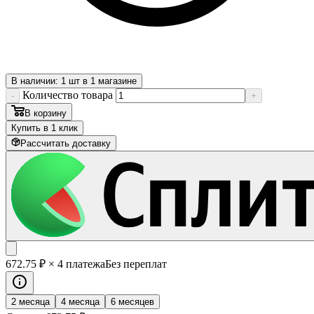
В наличии: 1 шт в 1 магазине
Количество товара
-
+
В корзину
Купить в 1 клик
Рассчитать доставку
672
.75
₽
× 4 платежа
Без переплат
2 месяца
4 месяца
6 месяцев