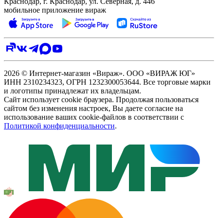
Краснодар, г. Краснодар, ул. Северная, д. 446
мобильное приложение вираж
2026 © Интернет-магазин «Вираж». ООО «ВИРАЖ ЮГ»
ИНН 2310234323, ОГРН 1232300053644. Все торговые марки
и логотипы принадлежат их владельцам.
Сайт использует cookie браузера. Продолжая пользоваться
сайтом без изменения настроек, Вы даете согласие на
использование ваших cookie-файлов в соответствии с
Политикой конфиденциальности
.