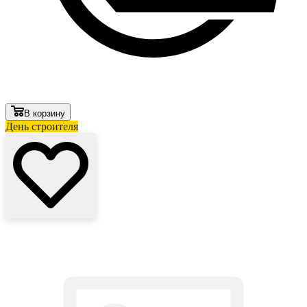
В корзину
День строителя