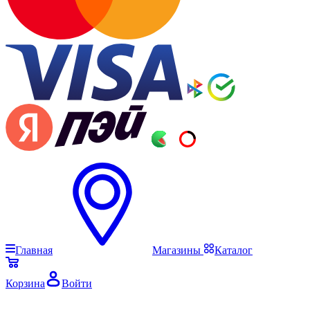
Главная
Магазины
Каталог
Корзина
Войти