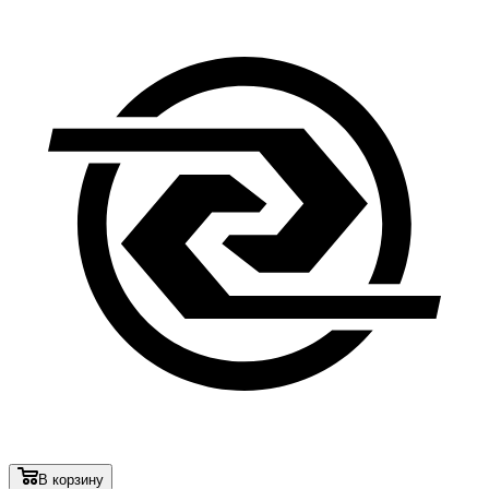
В корзину