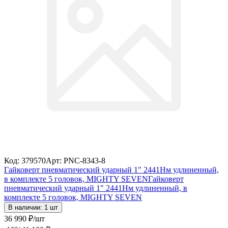
Код: 379570
Арт: PNC-8343-8
Гайковерт пневматический ударный 1" 2441Нм удлиненный,
в комплекте 5 головок, MIGHTY SEVEN
Гайковерт
пневматический ударный 1" 2441Нм удлиненный, в
комплекте 5 головок, MIGHTY SEVEN
В наличии: 1 шт
36 990
₽
/шт