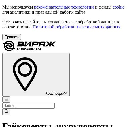
Мы используем
рекомендательные технологии
и файлы
cookie
для аналитики и правильной работы сайта.
Оставаясь на сайте, вы соглашаетесь с обработкой данных в
соответствии с
Политикой обработки персональных данных
.
Принять
Краснодар
Гайковерты, шуруповерты