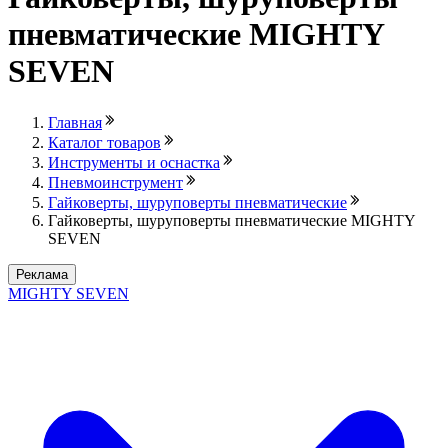
пневматические MIGHTY
SEVEN
Главная
Каталог товаров
Инструменты и оснастка
Пневмоинструмент
Гайковерты, шуруповерты пневматические
Гайковерты, шуруповерты пневматические MIGHTY
SEVEN
Реклама
MIGHTY SEVEN