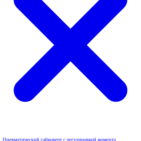
Пневматический гайковерт с регулировкой момента