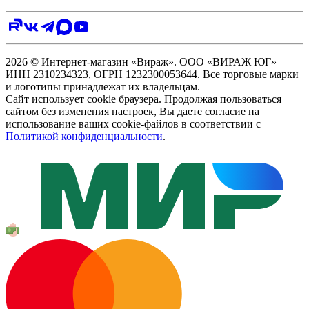
2026 © Интернет-магазин «Вираж». ООО «ВИРАЖ ЮГ»
ИНН 2310234323, ОГРН 1232300053644. Все торговые марки
и логотипы принадлежат их владельцам.
Сайт использует cookie браузера. Продолжая пользоваться
сайтом без изменения настроек, Вы даете согласие на
использование ваших cookie-файлов в соответствии с
Политикой конфиденциальности
.