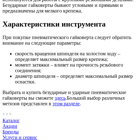
Безударные гайковерты бывают угловыми и прямыми и
предназначены для мелкого крепежа.
Характеристики инструмента
При покупке пневматического гайковерта следует обратить
внимание на следующие параметры:
скорость вращения шпинделя на холостом ходу –
определяет максимальный размер крепежа;
момент затяжки – влияет на прочность резьбового
соединения;
диаметр шпинделя – определяет максимальный размер
оснастки.
Выбрать и купить безударные и ударные пневматические
гайковерты вы сможете
здесь
.Большой выбор различных
метизов представлен в
этом разделе
.
Каталог
Акции
Бренды
Услуги и сервис