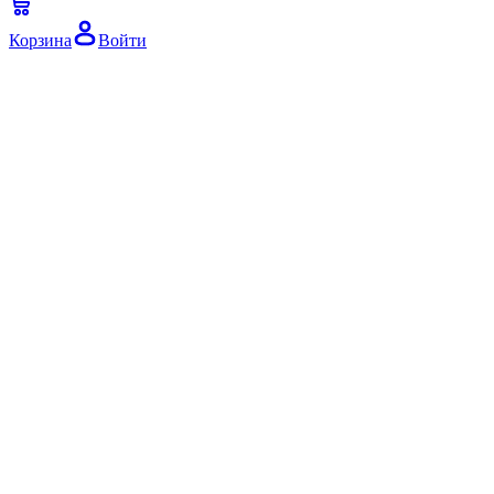
Корзина
Войти