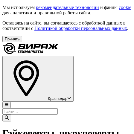
Мы используем
рекомендательные технологии
и файлы
cookie
для аналитики и правильной работы сайта.
Оставаясь на сайте, вы соглашаетесь с обработкой данных в
соответствии с
Политикой обработки персональных данных
.
Принять
Краснодар
Гайковерты, шуруповерты