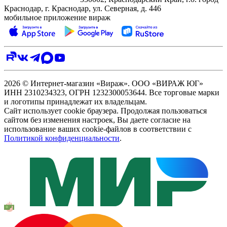
Краснодар, г. Краснодар, ул. Северная, д. 446
мобильное приложение вираж
2026 © Интернет-магазин «Вираж». ООО «ВИРАЖ ЮГ»
ИНН 2310234323, ОГРН 1232300053644. Все торговые марки
и логотипы принадлежат их владельцам.
Сайт использует cookie браузера. Продолжая пользоваться
сайтом без изменения настроек, Вы даете согласие на
использование ваших cookie-файлов в соответствии с
Политикой конфиденциальности
.