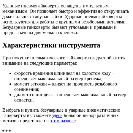
Ударные пневмогайковерты оснащены импульсным
механизмом. Он позволяет быстро и эффективно откручивать
даже сильно затянутые гайки. Ударные пневмогайковерты
используются для работы с крупными резьбовыми деталями.
Безударные гайковерты бывают угловыми и прямыми и
предназначены для мелкого крепежа.
Характеристики инструмента
При покупке пневматического гайковерта следует обратить
внимание на следующие параметры:
скорость вращения шпинделя на холостом ходу –
определяет максимальный размер крепежа;
момент затяжки – влияет на прочность резьбового
соединения;
диаметр шпинделя – определяет максимальный размер
оснастки.
Выбрать и купить безударные и ударные пневматические
гайковерты вы сможете
здесь
.Большой выбор различных
метизов представлен в
этом разделе
.