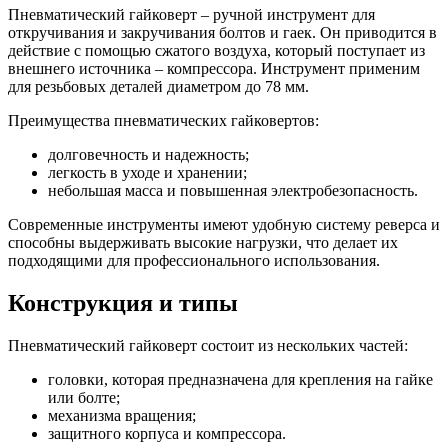
Пневматический гайковерт – ручной инструмент для
откручивания и закручивания болтов и гаек. Он приводится в
действие с помощью сжатого воздуха, который поступает из
внешнего источника – компрессора. Инструмент применим
для резьбовых деталей диаметром до 78 мм.
Преимущества пневматических гайковертов:
долговечность и надежность;
легкость в уходе и хранении;
небольшая масса и повышенная электробезопасность.
Современные инструменты имеют удобную систему реверса и
способны выдерживать высокие нагрузки, что делает их
подходящими для профессионального использования.
Конструкция и типы
Пневматический гайковерт состоит из нескольких частей:
головки, которая предназначена для крепления на гайке
или болте;
механизма вращения;
защитного корпуса и компрессора.