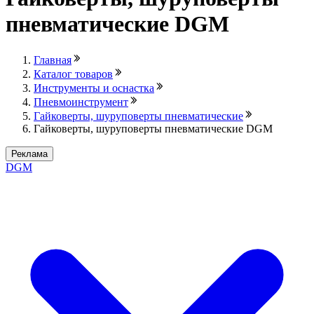
пневматические DGM
Главная
Каталог товаров
Инструменты и оснастка
Пневмоинструмент
Гайковерты, шуруповерты пневматические
Гайковерты, шуруповерты пневматические DGM
Реклама
DGM