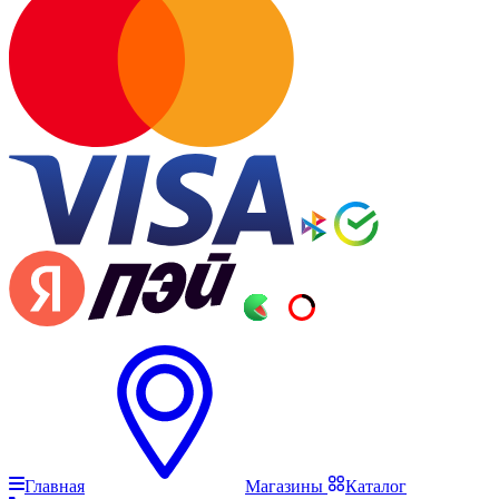
Главная
Магазины
Каталог