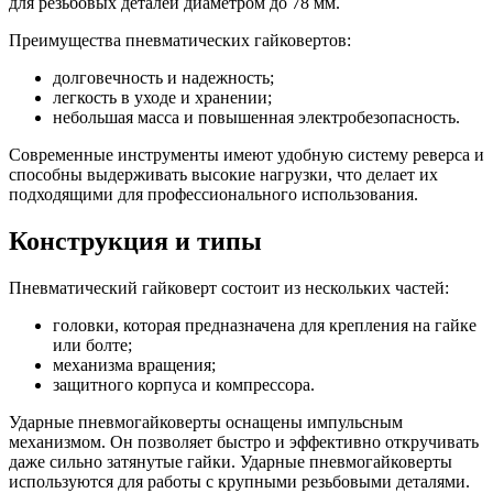
для резьбовых деталей диаметром до 78 мм.
Преимущества пневматических гайковертов:
долговечность и надежность;
легкость в уходе и хранении;
небольшая масса и повышенная электробезопасность.
Современные инструменты имеют удобную систему реверса и
способны выдерживать высокие нагрузки, что делает их
подходящими для профессионального использования.
Конструкция и типы
Пневматический гайковерт состоит из нескольких частей:
головки, которая предназначена для крепления на гайке
или болте;
механизма вращения;
защитного корпуса и компрессора.
Ударные пневмогайковерты оснащены импульсным
механизмом. Он позволяет быстро и эффективно откручивать
даже сильно затянутые гайки. Ударные пневмогайковерты
используются для работы с крупными резьбовыми деталями.