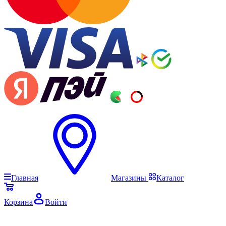
Главная
Магазины
Каталог
Корзина
Войти