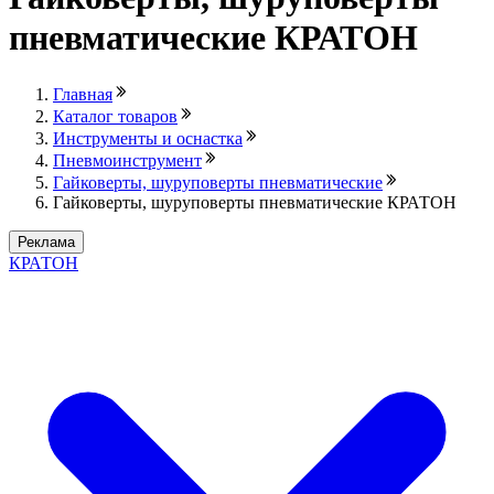
пневматические КРАТОН
Главная
Каталог товаров
Инструменты и оснастка
Пневмоинструмент
Гайковерты, шуруповерты пневматические
Гайковерты, шуруповерты пневматические КРАТОН
Реклама
КРАТОН