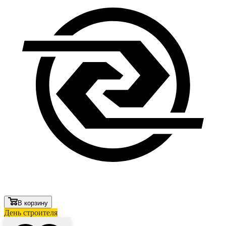
В корзину
День строителя