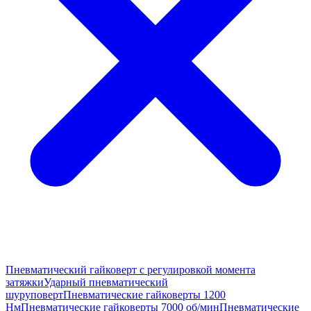
Пневматический гайковерт с регулировкой момента
затяжки
Ударный пневматический
шуруповерт
Пневматические гайковерты 1200
Нм
Пневматические гайковерты 7000 об/мин
Пневматические