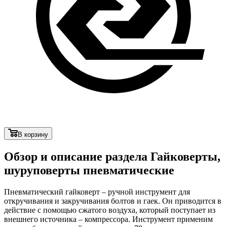
В корзину
Обзор и описание раздела Гайковерты,
шуруповерты пневматические
Пневматический гайковерт – ручной инструмент для
откручивания и закручивания болтов и гаек. Он приводится в
действие с помощью сжатого воздуха, который поступает из
внешнего источника – компрессора. Инструмент применим