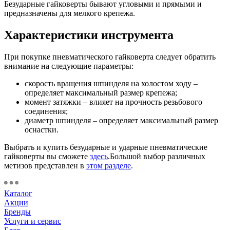
Безударные гайковерты бывают угловыми и прямыми и
предназначены для мелкого крепежа.
Характеристики инструмента
При покупке пневматического гайковерта следует обратить
внимание на следующие параметры:
скорость вращения шпинделя на холостом ходу –
определяет максимальный размер крепежа;
момент затяжки – влияет на прочность резьбового
соединения;
диаметр шпинделя – определяет максимальный размер
оснастки.
Выбрать и купить безударные и ударные пневматические
гайковерты вы сможете
здесь
.Большой выбор различных
метизов представлен в
этом разделе
.
Каталог
Акции
Бренды
Услуги и сервис