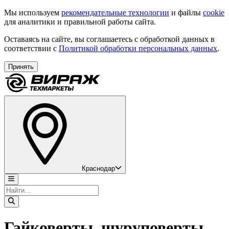
Мы используем
рекомендательные технологии
и файлы
cookie
для аналитики и правильной работы сайта.
Оставаясь на сайте, вы соглашаетесь с обработкой данных в
соответствии с
Политикой обработки персональных данных
.
Принять
Краснодар
Гайковерты, шуруповерты