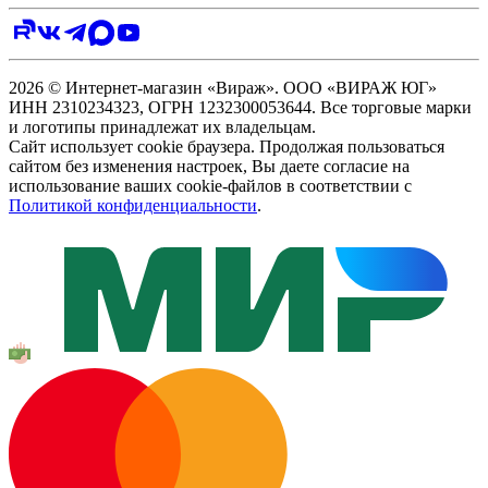
2026 © Интернет-магазин «Вираж». ООО «ВИРАЖ ЮГ»
ИНН 2310234323, ОГРН 1232300053644. Все торговые марки
и логотипы принадлежат их владельцам.
Сайт использует cookie браузера. Продолжая пользоваться
сайтом без изменения настроек, Вы даете согласие на
использование ваших cookie-файлов в соответствии с
Политикой конфиденциальности
.