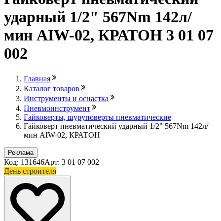
ударный 1/2" 567Nm 142л/
мин AIW-02, КРАТОН 3 01 07
002
Главная
Каталог товаров
Инструменты и оснастка
Пневмоинструмент
Гайковерты, шуруповерты пневматические
Гайковерт пневматический ударный 1/2" 567Nm 142л/
мин AIW-02, КРАТОН
Реклама
Код: 131646
Арт: 3 01 07 002
День строителя