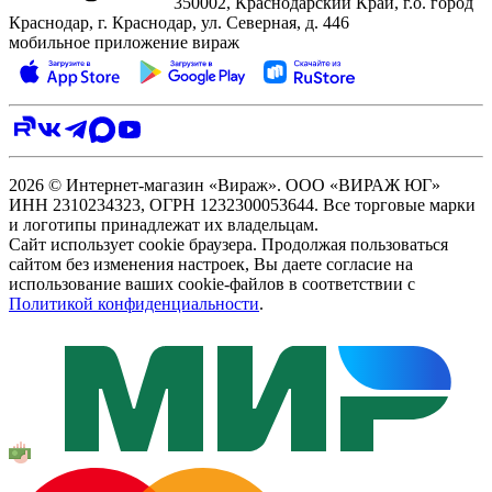
350002, Краснодарский Край, г.о. город
Краснодар, г. Краснодар, ул. Северная, д. 446
мобильное приложение вираж
2026 © Интернет-магазин «Вираж». ООО «ВИРАЖ ЮГ»
ИНН 2310234323, ОГРН 1232300053644. Все торговые марки
и логотипы принадлежат их владельцам.
Сайт использует cookie браузера. Продолжая пользоваться
сайтом без изменения настроек, Вы даете согласие на
использование ваших cookie-файлов в соответствии с
Политикой конфиденциальности
.