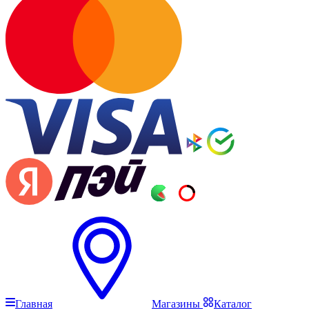
Главная
Магазины
Каталог