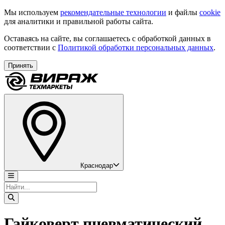
Мы используем
рекомендательные технологии
и файлы
cookie
для аналитики и правильной работы сайта.
Оставаясь на сайте, вы соглашаетесь с обработкой данных в
соответствии с
Политикой обработки персональных данных
.
Принять
Краснодар
Гайковерт пневматический