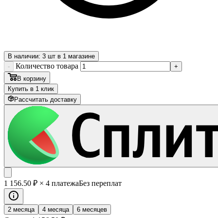
В наличии: 3 шт в 1 магазине
Количество товара
-
+
В корзину
Купить в 1 клик
Рассчитать доставку
1 156
.50
₽
× 4 платежа
Без переплат
2 месяца
4 месяца
6 месяцев