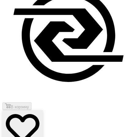
В корзину