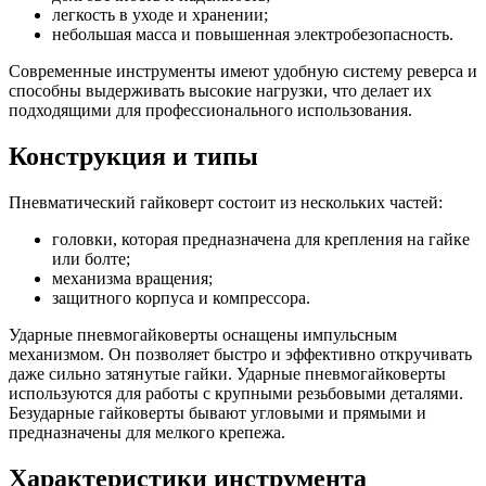
легкость в уходе и хранении;
небольшая масса и повышенная электробезопасность.
Современные инструменты имеют удобную систему реверса и
способны выдерживать высокие нагрузки, что делает их
подходящими для профессионального использования.
Конструкция и типы
Пневматический гайковерт состоит из нескольких частей:
головки, которая предназначена для крепления на гайке
или болте;
механизма вращения;
защитного корпуса и компрессора.
Ударные пневмогайковерты оснащены импульсным
механизмом. Он позволяет быстро и эффективно откручивать
даже сильно затянутые гайки. Ударные пневмогайковерты
используются для работы с крупными резьбовыми деталями.
Безударные гайковерты бывают угловыми и прямыми и
предназначены для мелкого крепежа.
Характеристики инструмента