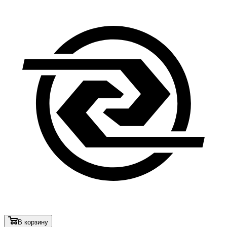
В корзину