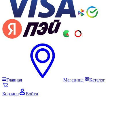
Главная
Магазины
Каталог
Корзина
Войти