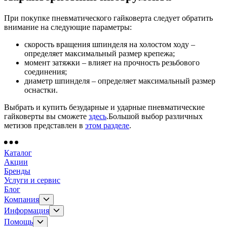
При покупке пневматического гайковерта следует обратить
внимание на следующие параметры:
скорость вращения шпинделя на холостом ходу –
определяет максимальный размер крепежа;
момент затяжки – влияет на прочность резьбового
соединения;
диаметр шпинделя – определяет максимальный размер
оснастки.
Выбрать и купить безударные и ударные пневматические
гайковерты вы сможете
здесь
.Большой выбор различных
метизов представлен в
этом разделе
.
Каталог
Акции
Бренды
Услуги и сервис
Блог
Компания
Информация
Помощь