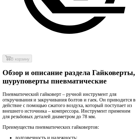
В корзину
Обзор и описание раздела Гайковерты,
шуруповерты пневматические
Пневматический гайковерт – ручной инструмент для
откручивания и закручивания болтов и гаек. Он приводится в
действие с помощью сжатого воздуха, который поступает из
внешнего источника – компрессора. Инструмент применим
для резьбовых деталей диаметром до 78 мм.
Преимущества пневматических гайковертов:
долговечность и надежность;