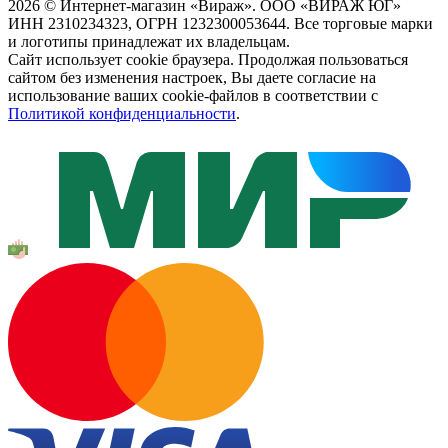
2026 © Интернет-магазин «Вираж». ООО «ВИРАЖ ЮГ»
ИНН 2310234323, ОГРН 1232300053644. Все торговые марки
и логотипы принадлежат их владельцам.
Сайт использует cookie браузера. Продолжая пользоваться
сайтом без изменения настроек, Вы даете согласие на
использование ваших cookie-файлов в соответствии с
Политикой конфиденциальности
.