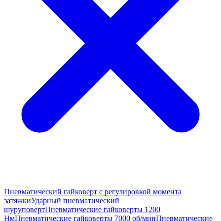
Пневматический гайковерт с регулировкой момента
затяжки
Ударный пневматический
шуруповерт
Пневматические гайковерты 1200
Нм
Пневматические гайковерты 7000 об/мин
Пневматические