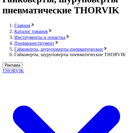
пневматические THORVIK
Главная
Каталог товаров
Инструменты и оснастка
Пневмоинструмент
Гайковерты, шуруповерты пневматические
Гайковерты, шуруповерты пневматические THORVIK
Реклама
THORVIK