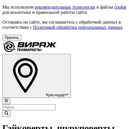
Мы используем
рекомендательные технологии
и файлы
cookie
для аналитики и правильной работы сайта.
Оставаясь на сайте, вы соглашаетесь с обработкой данных в
соответствии с
Политикой обработки персональных данных
.
Принять
Краснодар
Гайковерты, шуруповерты