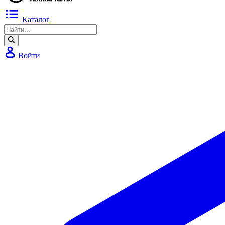
Каталог
Войти