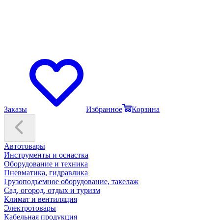
Заказы
Избранное
Корзина
Автотовары
Инструменты и оснастка
Оборудование и техника
Пневматика, гидравлика
Грузоподъемное оборудование, такелаж
Сад, огород, отдых и туризм
Климат и вентиляция
Электротовары
Кабельная продукция