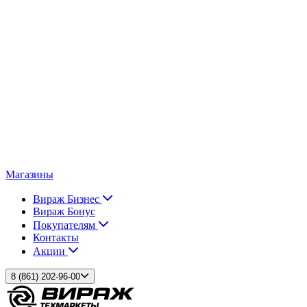
Магазины
Вираж Бизнес
Вираж Бонус
Покупателям
Контакты
Акции
8 (861) 202-96-00