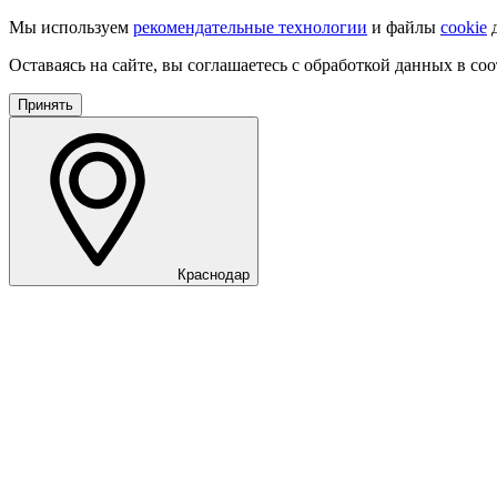
Мы используем
рекомендательные технологии
и файлы
cookie
д
Оставаясь на сайте, вы соглашаетесь с обработкой данных в со
Принять
Краснодар