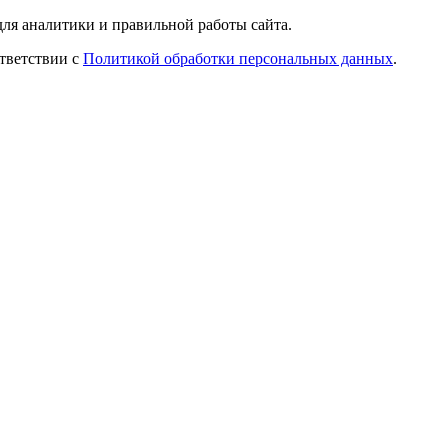
ля аналитики и правильной работы сайта.
ответствии с
Политикой обработки персональных данных
.