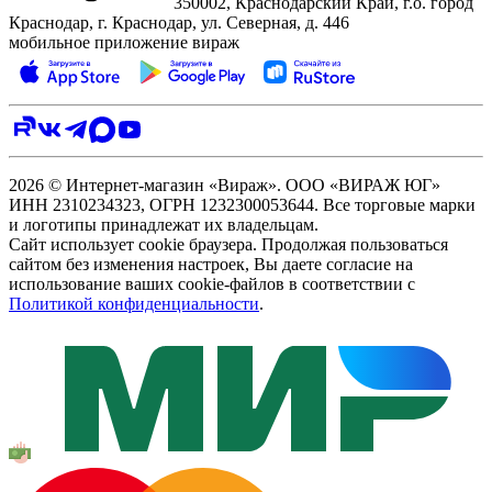
350002, Краснодарский Край, г.о. город
Краснодар, г. Краснодар, ул. Северная, д. 446
мобильное приложение вираж
2026 © Интернет-магазин «Вираж». ООО «ВИРАЖ ЮГ»
ИНН 2310234323, ОГРН 1232300053644. Все торговые марки
и логотипы принадлежат их владельцам.
Сайт использует cookie браузера. Продолжая пользоваться
сайтом без изменения настроек, Вы даете согласие на
использование ваших cookie-файлов в соответствии с
Политикой конфиденциальности
.