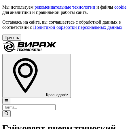
Мы используем
рекомендательные технологии
и файлы
cookie
для аналитики и правильной работы сайта.
Оставаясь на сайте, вы соглашаетесь с обработкой данных в
соответствии с
Политикой обработки персональных данных
.
Принять
Краснодар
Гайковерт пневматический