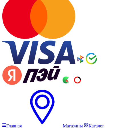
Главная
Магазины
Каталог