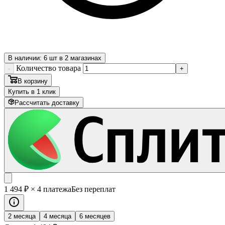
В наличии: 6 шт в 2 магазинах
Количество товара
-
+
В корзину
Купить в 1 клик
Рассчитать доставку
1 494
₽
× 4 платежа
Без переплат
2 месяца
4 месяца
6 месяцев