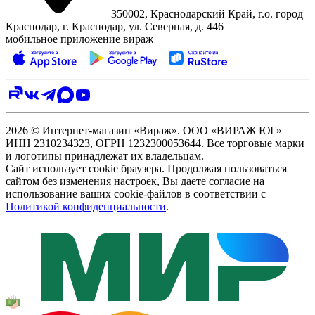
350002, Краснодарский Край, г.о. город
Краснодар, г. Краснодар, ул. Северная, д. 446
мобильное приложение вираж
2026 © Интернет-магазин «Вираж». ООО «ВИРАЖ ЮГ»
ИНН 2310234323, ОГРН 1232300053644. Все торговые марки
и логотипы принадлежат их владельцам.
Сайт использует cookie браузера. Продолжая пользоваться
сайтом без изменения настроек, Вы даете согласие на
использование ваших cookie-файлов в соответствии с
Политикой конфиденциальности
.