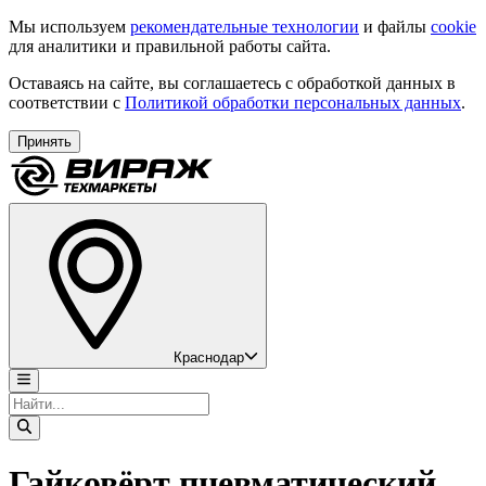
Мы используем
рекомендательные технологии
и файлы
cookie
для аналитики и правильной работы сайта.
Оставаясь на сайте, вы соглашаетесь с обработкой данных в
соответствии с
Политикой обработки персональных данных
.
Принять
Краснодар
Гайковёрт пневматический