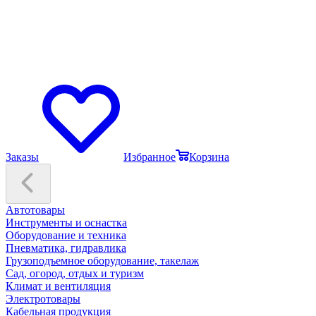
Заказы
Избранное
Корзина
Автотовары
Инструменты и оснастка
Оборудование и техника
Пневматика, гидравлика
Грузоподъемное оборудование, такелаж
Сад, огород, отдых и туризм
Климат и вентиляция
Электротовары
Кабельная продукция