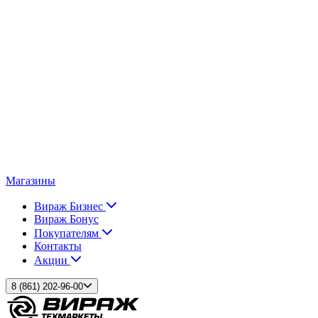
Магазины
Вираж Бизнес
Вираж Бонус
Покупателям
Контакты
Акции
8 (861) 202-96-00