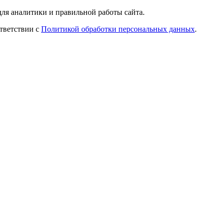
ля аналитики и правильной работы сайта.
ответствии с
Политикой обработки персональных данных
.