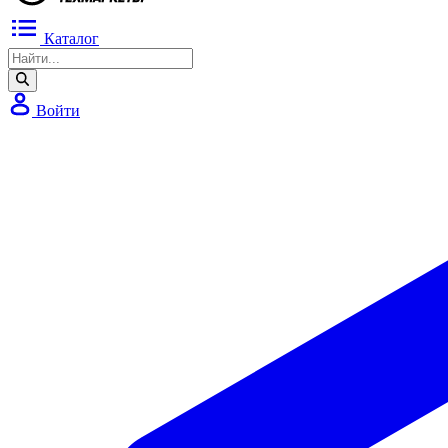
Каталог
Войти