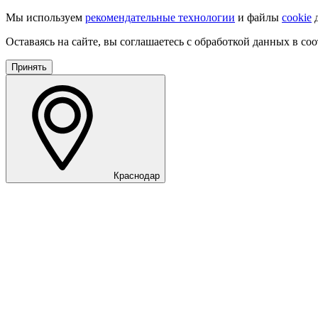
Мы используем
рекомендательные технологии
и файлы
cookie
д
Оставаясь на сайте, вы соглашаетесь с обработкой данных в со
Принять
Краснодар