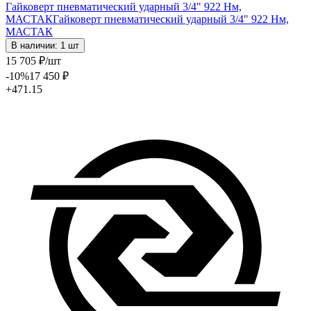
Гайковерт пневматический ударный 3/4" 922 Нм,
МАСТАК
Гайковерт пневматический ударный 3/4" 922 Нм,
МАСТАК
В наличии: 1 шт
15 705
₽
/шт
-10
%
17 450
₽
+471.15