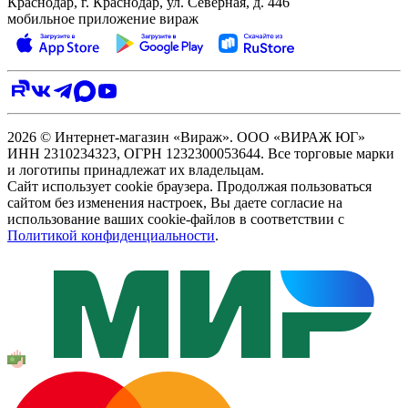
Краснодар, г. Краснодар, ул. Северная, д. 446
мобильное приложение вираж
2026 © Интернет-магазин «Вираж». ООО «ВИРАЖ ЮГ»
ИНН 2310234323, ОГРН 1232300053644. Все торговые марки
и логотипы принадлежат их владельцам.
Сайт использует cookie браузера. Продолжая пользоваться
сайтом без изменения настроек, Вы даете согласие на
использование ваших cookie-файлов в соответствии с
Политикой конфиденциальности
.