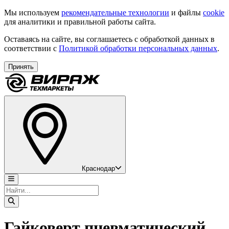
Мы используем
рекомендательные технологии
и файлы
cookie
для аналитики и правильной работы сайта.
Оставаясь на сайте, вы соглашаетесь с обработкой данных в
соответствии с
Политикой обработки персональных данных
.
Принять
Краснодар
Гайковерт пневматический