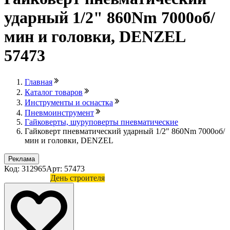
ударный 1/2" 860Nm 7000об/
мин и головки, DENZEL
57473
Главная
Каталог товаров
Инструменты и оснастка
Пневмоинструмент
Гайковерты, шуруповерты пневматические
Гайковерт пневматический ударный 1/2" 860Nm 7000об/
мин и головки, DENZEL
Реклама
Код: 312965
Арт: 57473
Лови выгоду
День строителя