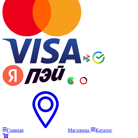
Главная
Магазины
Каталог