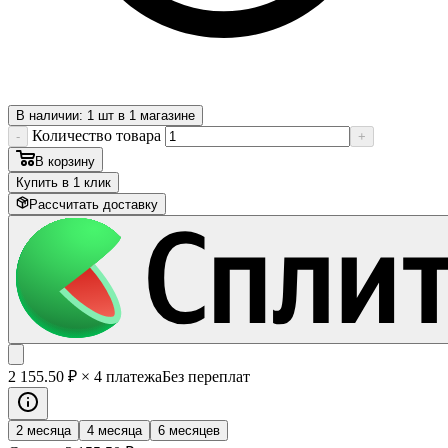
В наличии: 1 шт в 1 магазине
Количество товара
-
+
В корзину
Купить в 1 клик
Рассчитать доставку
2 155
.50
₽
× 4 платежа
Без переплат
2 месяца
4 месяца
6 месяцев