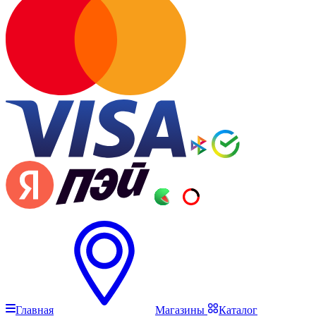
Главная
Магазины
Каталог