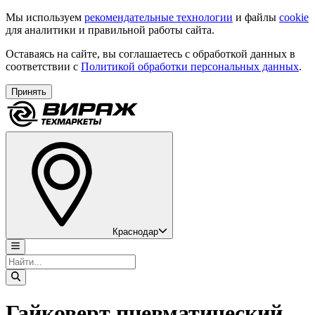
Мы используем
рекомендательные технологии
и файлы
cookie
для аналитики и правильной работы сайта.
Оставаясь на сайте, вы соглашаетесь с обработкой данных в
соответствии с
Политикой обработки персональных данных
.
Принять
Краснодар
Гайковерт пневматический