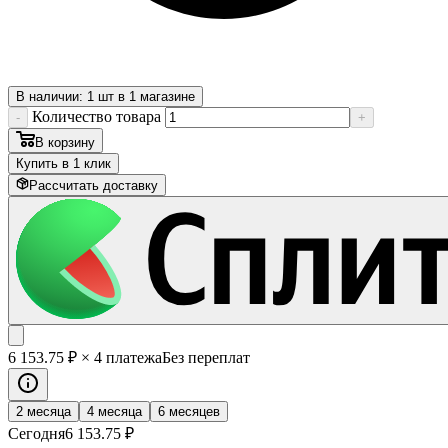
В наличии: 1 шт в 1 магазине
Количество товара
-
+
В корзину
Купить в 1 клик
Рассчитать доставку
6 153
.75
₽
× 4 платежа
Без переплат
2 месяца
4 месяца
6 месяцев
Сегодня
6 153
.75
₽