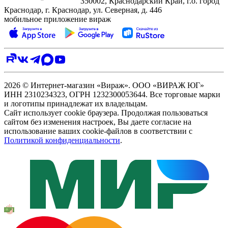
350002, Краснодарский Край, г.о. город
Краснодар, г. Краснодар, ул. Северная, д. 446
мобильное приложение вираж
2026 © Интернет-магазин «Вираж». ООО «ВИРАЖ ЮГ»
ИНН 2310234323, ОГРН 1232300053644. Все торговые марки
и логотипы принадлежат их владельцам.
Сайт использует cookie браузера. Продолжая пользоваться
сайтом без изменения настроек, Вы даете согласие на
использование ваших cookie-файлов в соответствии с
Политикой конфиденциальности
.