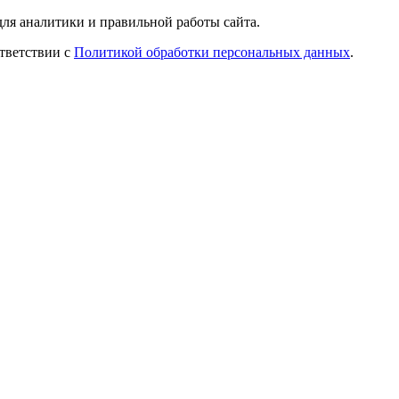
ля аналитики и правильной работы сайта.
ответствии с
Политикой обработки персональных данных
.