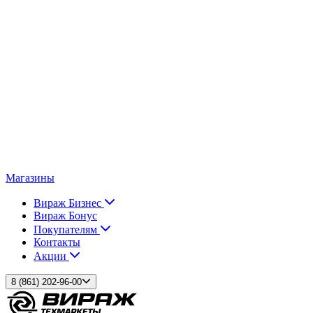
Магазины
Вираж Бизнес
Вираж Бонус
Покупателям
Контакты
Акции
8 (861) 202-96-00