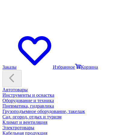
Заказы
Избранное
Корзина
Автотовары
Инструменты и оснастка
Оборудование и техника
Пневматика, гидравлика
Грузоподъемное оборудование, такелаж
Сад, огород, отдых и туризм
Климат и вентиляция
Электротовары
Кабельная продукция