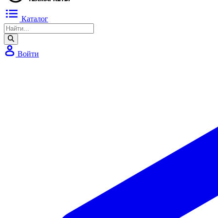
Каталог
Войти