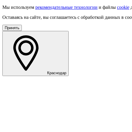
Мы используем
рекомендательные технологии
и файлы
cookie
д
Оставаясь на сайте, вы соглашаетесь с обработкой данных в со
Принять
Краснодар