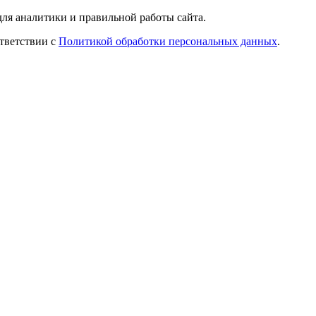
ля аналитики и правильной работы сайта.
ответствии с
Политикой обработки персональных данных
.