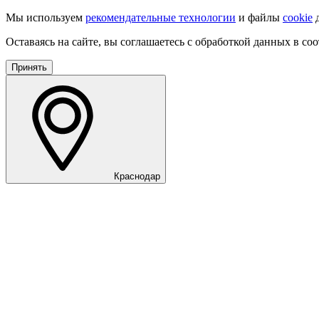
Мы используем
рекомендательные технологии
и файлы
cookie
д
Оставаясь на сайте, вы соглашаетесь с обработкой данных в со
Принять
Краснодар