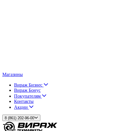
Магазины
Вираж Бизнес
Вираж Бонус
Покупателям
Контакты
Акции
8 (861) 202-96-00