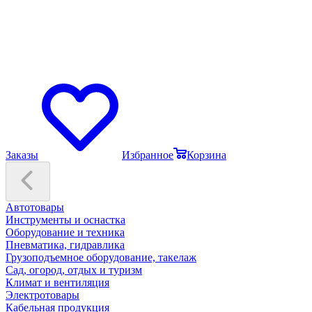
Заказы
Избранное
Корзина
Автотовары
Инструменты и оснастка
Оборудование и техника
Пневматика, гидравлика
Грузоподъемное оборудование, такелаж
Сад, огород, отдых и туризм
Климат и вентиляция
Электротовары
Кабельная продукция