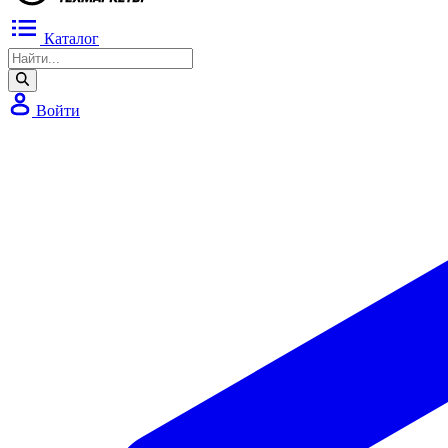
Каталог
Войти