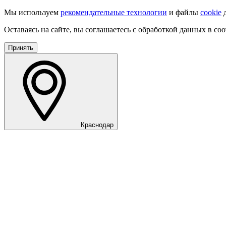
Мы используем
рекомендательные технологии
и файлы
cookie
д
Оставаясь на сайте, вы соглашаетесь с обработкой данных в со
Принять
Краснодар