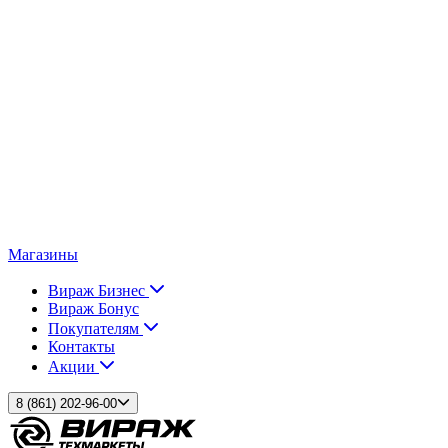
Магазины
Вираж Бизнес
Вираж Бонус
Покупателям
Контакты
Акции
8 (861) 202-96-00