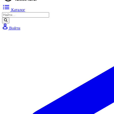
Каталог
Войти