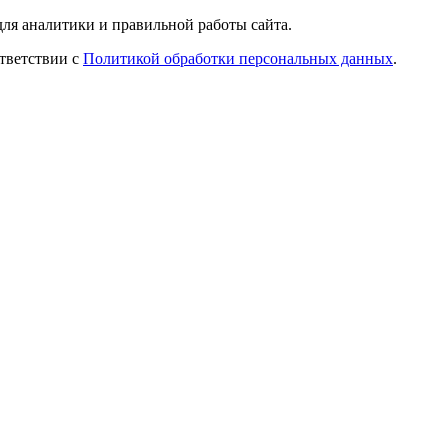
ля аналитики и правильной работы сайта.
ответствии с
Политикой обработки персональных данных
.