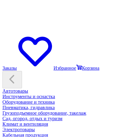
Заказы
Избранное
Корзина
Автотовары
Инструменты и оснастка
Оборудование и техника
Пневматика, гидравлика
Грузоподъемное оборудование, такелаж
Сад, огород, отдых и туризм
Климат и вентиляция
Электротовары
Кабельная продукция