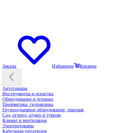
Заказы
Избранное
Корзина
Автотовары
Инструменты и оснастка
Оборудование и техника
Пневматика, гидравлика
Грузоподъемное оборудование, такелаж
Сад, огород, отдых и туризм
Климат и вентиляция
Электротовары
Кабельная продукция