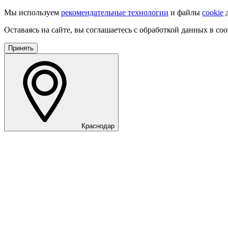
Мы используем
рекомендательные технологии
и файлы
cookie
д
Оставаясь на сайте, вы соглашаетесь с обработкой данных в со
Принять
Краснодар