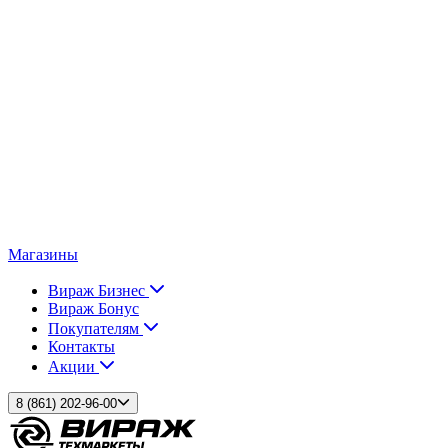
Магазины
Вираж Бизнес
Вираж Бонус
Покупателям
Контакты
Акции
8 (861) 202-96-00