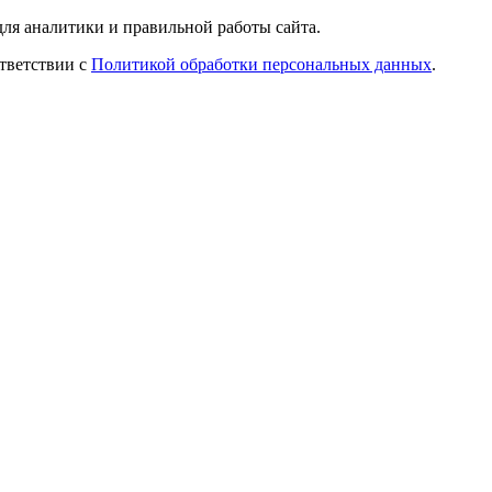
ля аналитики и правильной работы сайта.
ответствии с
Политикой обработки персональных данных
.