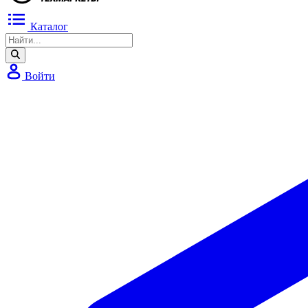
Каталог
Войти