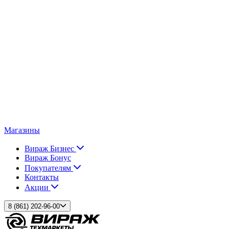
Магазины
Вираж Бизнес
Вираж Бонус
Покупателям
Контакты
Акции
8 (861) 202-96-00