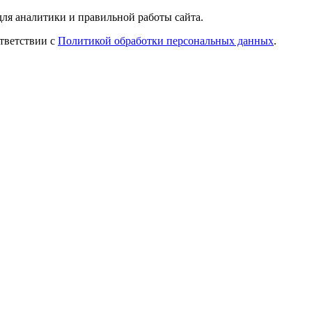
ля аналитики и правильной работы сайта.
ответствии с
Политикой обработки персональных данных
.