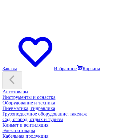
Заказы
Избранное
Корзина
Автотовары
Инструменты и оснастка
Оборудование и техника
Пневматика, гидравлика
Грузоподъемное оборудование, такелаж
Сад, огород, отдых и туризм
Климат и вентиляция
Электротовары
Кабельная продукция