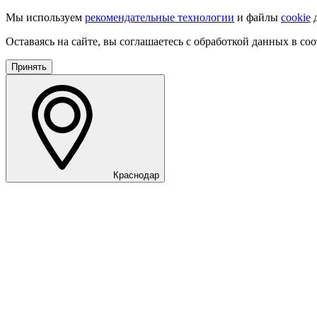
Мы используем
рекомендательные технологии
и файлы
cookie
д
Оставаясь на сайте, вы соглашаетесь с обработкой данных в со
Принять
Краснодар