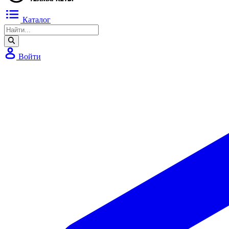
Каталог
Войти