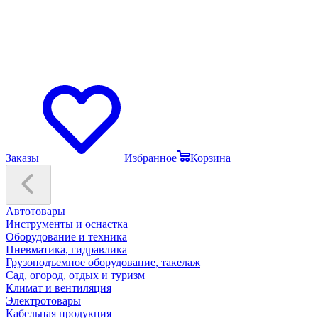
Заказы
Избранное
Корзина
Автотовары
Инструменты и оснастка
Оборудование и техника
Пневматика, гидравлика
Грузоподъемное оборудование, такелаж
Сад, огород, отдых и туризм
Климат и вентиляция
Электротовары
Кабельная продукция