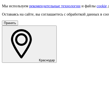
Мы используем
рекомендательные технологии
и файлы
cookie
д
Оставаясь на сайте, вы соглашаетесь с обработкой данных в со
Принять
Краснодар