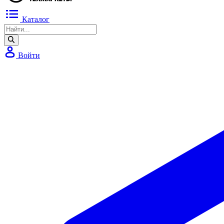
Каталог
Войти