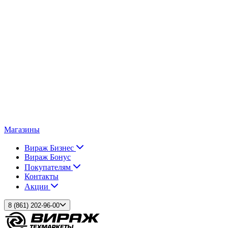
Магазины
Вираж Бизнес
Вираж Бонус
Покупателям
Контакты
Акции
8 (861) 202-96-00