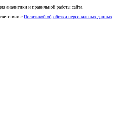
ля аналитики и правильной работы сайта.
ответствии с
Политикой обработки персональных данных
.