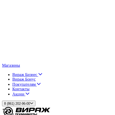
Магазины
Вираж Бизнес
Вираж Бонус
Покупателям
Контакты
Акции
8 (861) 202-96-00