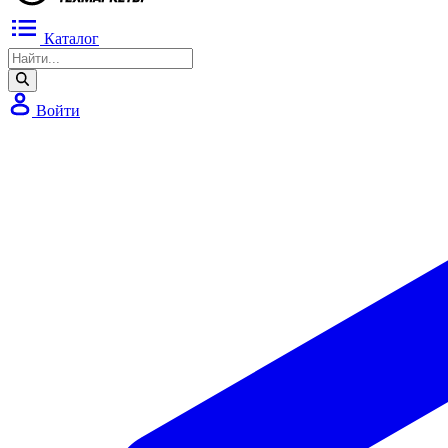
Каталог
Войти