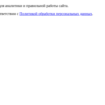
ля аналитики и правильной работы сайта.
ответствии с
Политикой обработки персональных данных
.