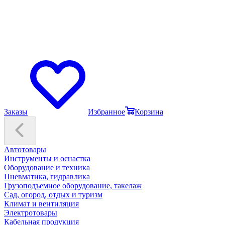
Заказы
Избранное
Корзина
Автотовары
Инструменты и оснастка
Оборудование и техника
Пневматика, гидравлика
Грузоподъемное оборудование, такелаж
Сад, огород, отдых и туризм
Климат и вентиляция
Электротовары
Кабельная продукция