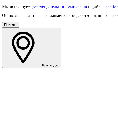
Мы используем
рекомендательные технологии
и файлы
cookie
д
Оставаясь на сайте, вы соглашаетесь с обработкой данных в со
Принять
Краснодар