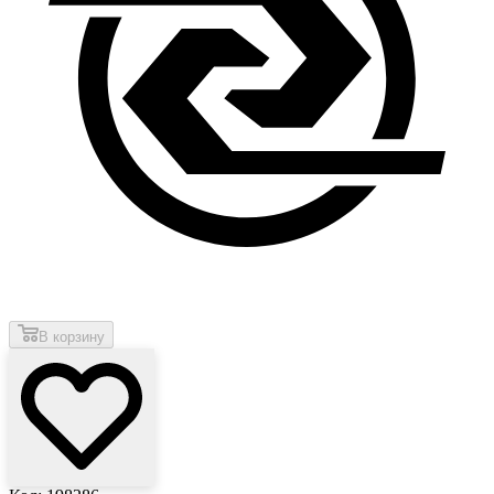
В корзину