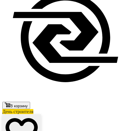
В корзину
День строителя