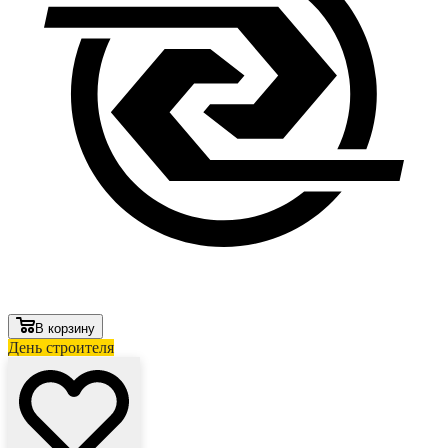
В корзину
День строителя