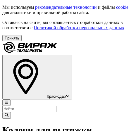
Мы используем
рекомендательные технологии
и файлы
cookie
для аналитики и правильной работы сайта.
Оставаясь на сайте, вы соглашаетесь с обработкой данных в
соответствии с
Политикой обработки персональных данных
.
Принять
Краснодар
Колени для вытяжки