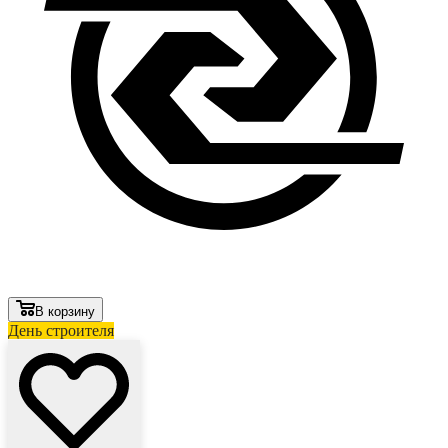
В корзину
День строителя