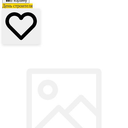
В корзину
День строителя