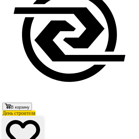
В корзину
День строителя