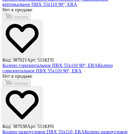
вертикальное ПВХ 55х110 90°, ERA
Нет в продаже
В корзину
Код: 387021
Арт: 511КГП
Колено горизонтальное ПВХ 55х110 90°, ERA
Колено
горизонтальное ПВХ 55х110 90°, ERA
Нет в продаже
В корзину
Код: 387038
Арт: 511КРП
Колено разноугловое ПВХ 55х110, ERA
Колено разноугловое