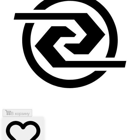
В корзину