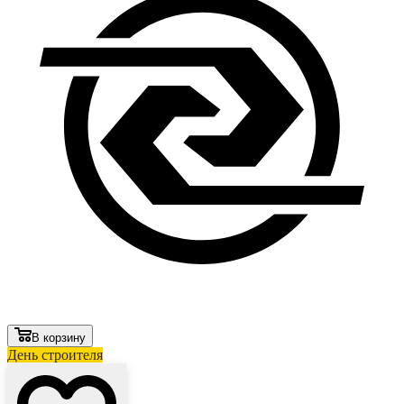
В корзину
День строителя