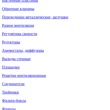
Настенные пластины
Обратные клапаны
Переходники металлические, заглушки
Разное вентиляция
Регуляторы скорости
Редукторы
Анемостаты, диффузоры
Выходы стенные
Площадки
Решетки вентиляционные
Соединители
Тройники
Фильтр-боксы
Фланцы