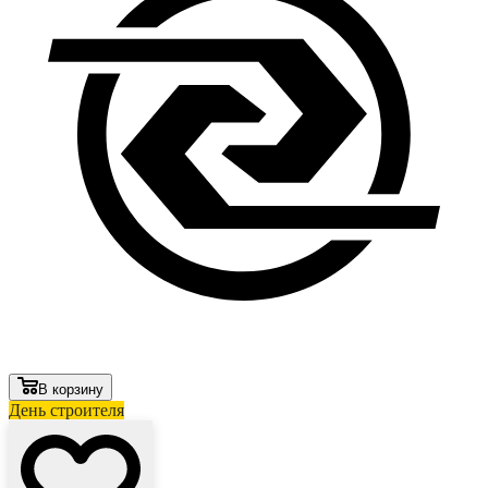
В корзину
День строителя