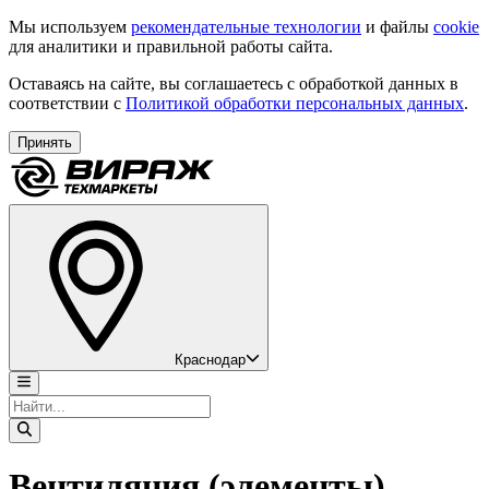
Мы используем
рекомендательные технологии
и файлы
cookie
для аналитики и правильной работы сайта.
Оставаясь на сайте, вы соглашаетесь с обработкой данных в
соответствии с
Политикой обработки персональных данных
.
Принять
Краснодар
Вентиляция (элементы)