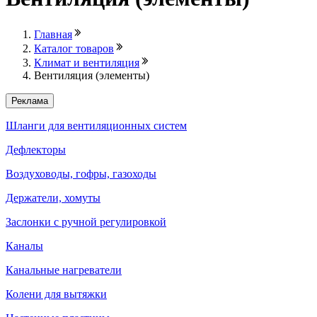
Главная
Каталог товаров
Климат и вентиляция
Вентиляция (элементы)
Реклама
Шланги для вентиляционных систем
Дефлекторы
Воздуховоды, гофры, газоходы
Держатели, хомуты
Заслонки с ручной регулировкой
Каналы
Канальные нагреватели
Колени для вытяжки