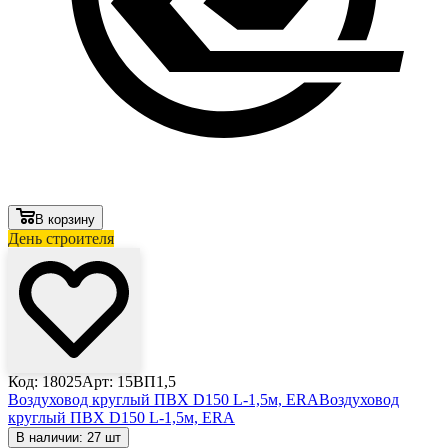
В корзину
День строителя
Код: 18025
Арт: 15ВП1,5
Воздуховод круглый ПВХ D150 L-1,5м, ERA
Воздуховод
круглый ПВХ D150 L-1,5м, ERA
В наличии: 27 шт