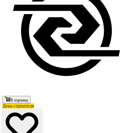
В корзину
День строителя