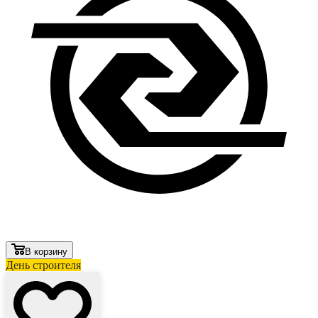
В корзину
День строителя