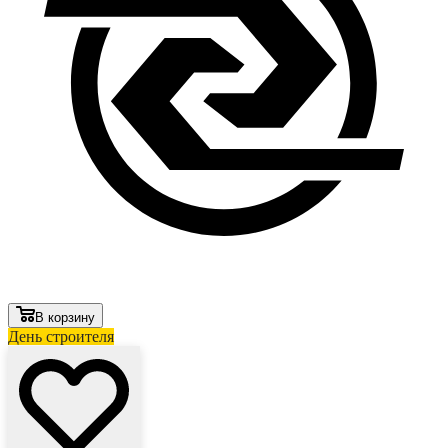
В корзину
День строителя