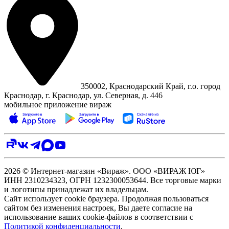
350002, Краснодарский Край, г.о. город
Краснодар, г. Краснодар, ул. Северная, д. 446
мобильное приложение вираж
2026 © Интернет-магазин «Вираж». ООО «ВИРАЖ ЮГ»
ИНН 2310234323, ОГРН 1232300053644. Все торговые марки
и логотипы принадлежат их владельцам.
Сайт использует cookie браузера. Продолжая пользоваться
сайтом без изменения настроек, Вы даете согласие на
использование ваших cookie-файлов в соответствии с
Политикой конфиденциальности
.