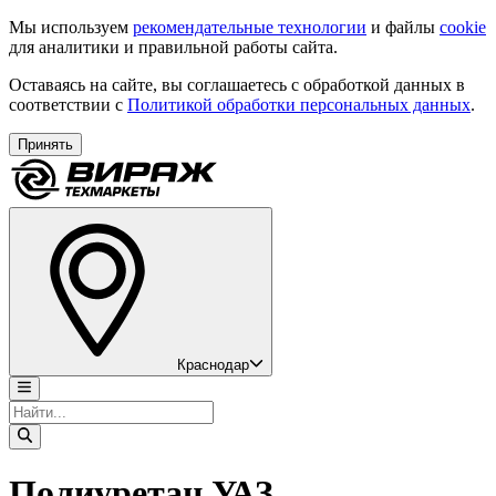
Мы используем
рекомендательные технологии
и файлы
cookie
для аналитики и правильной работы сайта.
Оставаясь на сайте, вы соглашаетесь с обработкой данных в
соответствии с
Политикой обработки персональных данных
.
Принять
Краснодар
Полиуретан УАЗ