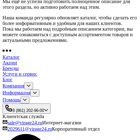
Мы ещё не успели подготовить полноценное описание для
этого раздела, но активно работаем над этим.
Наша команда регулярно обновляет каталог, чтобы сделать его
более информативным и удобным для наших клиентов.
Пока мы работаем над подробным описанием категории, вы
можете ознакомиться с доступным ассортиментом товаров и
актуальными предложениями.
Каталог
Акции
Бренды
Услуги и сервис
Блог
Компания
Информация
Помощь
8 (861) 202-96-00
Клиентская служба
sale@virage24.ru
Интернет-магазин
2029611@virage24.ru
Корпоративный отдел