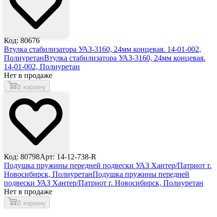
Код: 80676
Втулка стабилизатора УАЗ-3160, 24мм концевая. 14-01-002,
Полиуретан
Втулка стабилизатора УАЗ-3160, 24мм концевая.
14-01-002, Полиуретан
Нет в продаже
В корзину
Код: 80798
Арт: 14-12-738-R
Подушка пружины передней подвески УАЗ Хантер/Патриот г.
Новосибирск, Полиуретан
Подушка пружины передней
подвески УАЗ Хантер/Патриот г. Новосибирск, Полиуретан
Нет в продаже
В корзину