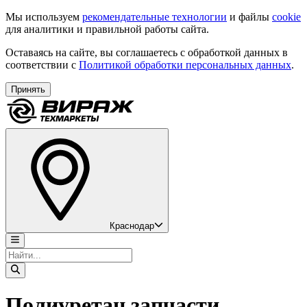
Мы используем
рекомендательные технологии
и файлы
cookie
для аналитики и правильной работы сайта.
Оставаясь на сайте, вы соглашаетесь с обработкой данных в
соответствии с
Политикой обработки персональных данных
.
Принять
Краснодар
Полиуретан запчасти