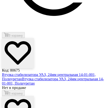
В корзину
Код: 80675
Втулка стабилизатора УАЗ, 24мм центральная 14-01-001,
Полиуретан
Втулка стабилизатора УАЗ, 24мм центральная 14-
01-001, Полиуретан
Нет в продаже
В корзину