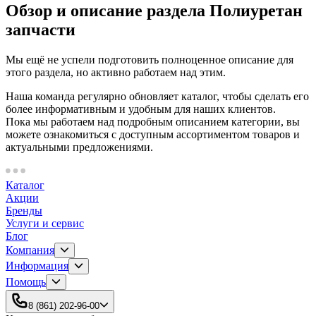
Обзор и описание раздела Полиуретан
запчасти
Мы ещё не успели подготовить полноценное описание для
этого раздела, но активно работаем над этим.
Наша команда регулярно обновляет каталог, чтобы сделать его
более информативным и удобным для наших клиентов.
Пока мы работаем над подробным описанием категории, вы
можете ознакомиться с доступным ассортиментом товаров и
актуальными предложениями.
Каталог
Акции
Бренды
Услуги и сервис
Блог
Компания
Информация
Помощь
8 (861) 202-96-00