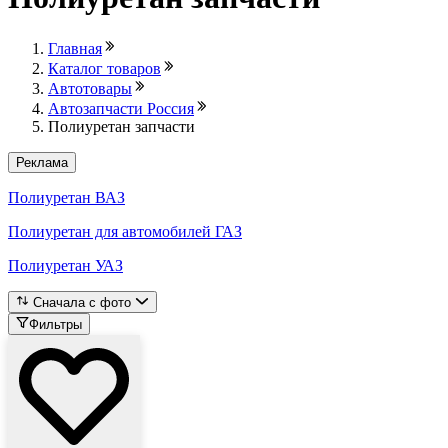
Главная
Каталог товаров
Автотовары
Автозапчасти Россия
Полиуретан запчасти
Реклама
Полиуретан ВАЗ
Полиуретан для автомобилей ГАЗ
Полиуретан УАЗ
Сначала с фото
Фильтры