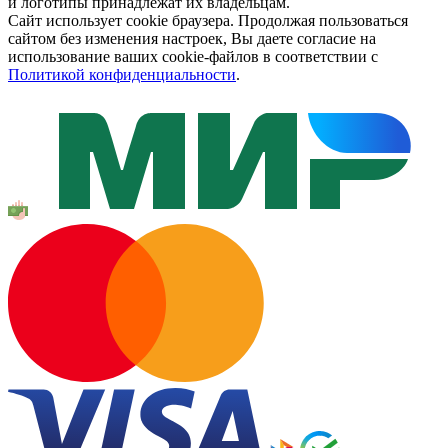
и логотипы принадлежат их владельцам.
Сайт использует cookie браузера. Продолжая пользоваться
сайтом без изменения настроек, Вы даете согласие на
использование ваших cookie-файлов в соответствии с
Политикой конфиденциальности
.