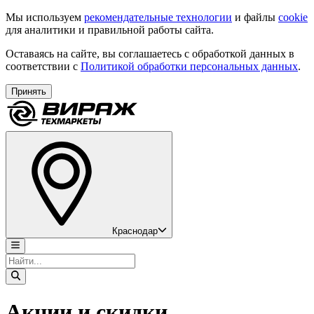
Мы используем
рекомендательные технологии
и файлы
cookie
для аналитики и правильной работы сайта.
Оставаясь на сайте, вы соглашаетесь с обработкой данных в
соответствии с
Политикой обработки персональных данных
.
Принять
Краснодар
Акции и скидки