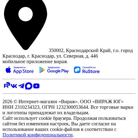
350002, Краснодарский Край, г.о. город
Краснодар, г. Краснодар, ул. Северная, д. 446
мобильное приложение вираж
2026 © Интернет-магазин «Вираж». ООО «ВИРАЖ ЮГ»
ИНН 2310234323, ОГРН 1232300053644. Все торговые марки
и логотипы принадлежат их владельцам.
Сайт использует cookie браузера. Продолжая пользоваться
сайтом без изменения настроек, Вы даете согласие на
использование ваших cookie-файлов в соответствии с
Политикой конфиденциальности
.