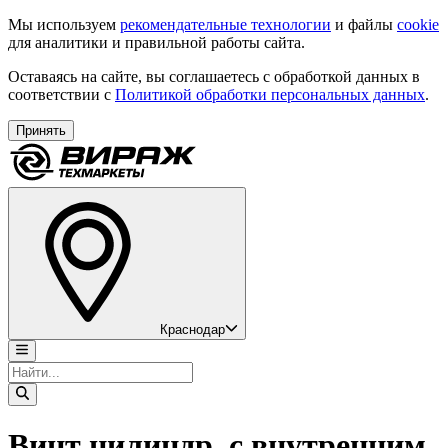
Мы используем
рекомендательные технологии
и файлы
cookie
для аналитики и правильной работы сайта.
Оставаясь на сайте, вы соглашаетесь с обработкой данных в
соответствии с
Политикой обработки персональных данных
.
Принять
Краснодар
Винт цилиндр. с внутренним