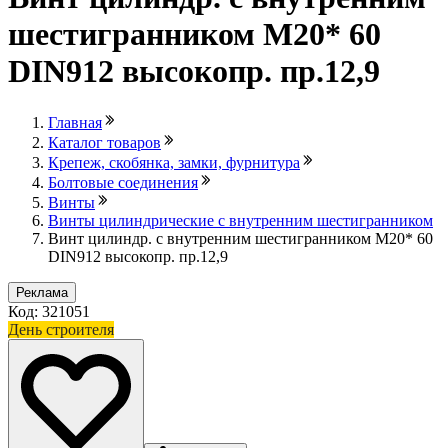
шестигранником М20* 60
DIN912 высокопр. пр.12,9
Главная
Каталог товаров
Крепеж, скобянка, замки, фурнитура
Болтовые соединения
Винты
Винты цилиндрические с внутренним шестигранником
Винт цилиндр. с внутренним шестигранником М20* 60
DIN912 высокопр. пр.12,9
Реклама
Код: 321051
День строителя