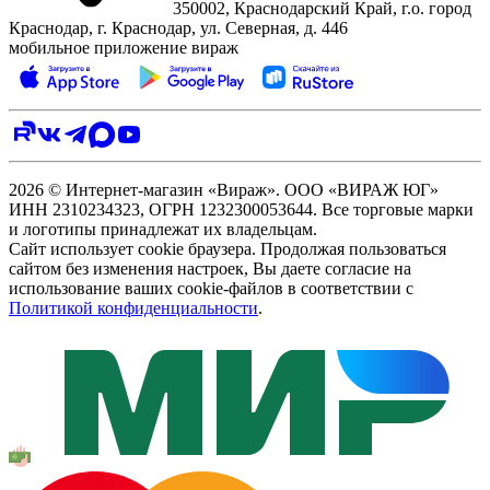
350002, Краснодарский Край, г.о. город
Краснодар, г. Краснодар, ул. Северная, д. 446
мобильное приложение вираж
2026 © Интернет-магазин «Вираж». ООО «ВИРАЖ ЮГ»
ИНН 2310234323, ОГРН 1232300053644. Все торговые марки
и логотипы принадлежат их владельцам.
Сайт использует cookie браузера. Продолжая пользоваться
сайтом без изменения настроек, Вы даете согласие на
использование ваших cookie-файлов в соответствии с
Политикой конфиденциальности
.