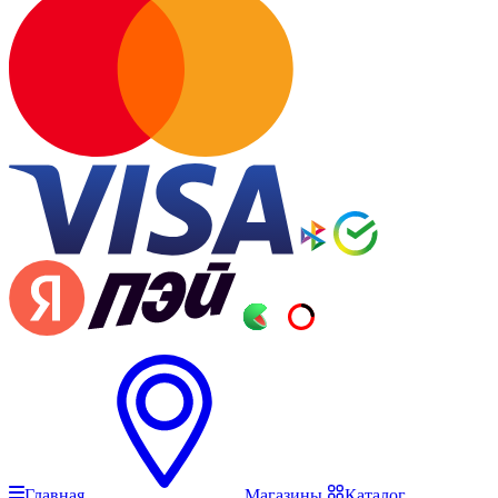
Главная
Магазины
Каталог