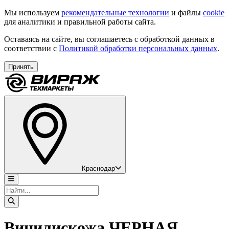
Мы используем
рекомендательные технологии
и файлы
cookie
для аналитики и правильной работы сайта.
Оставаясь на сайте, вы соглашаетесь с обработкой данных в
соответствии с
Политикой обработки персональных данных
.
Принять
Краснодар
Винилискожа ЧЕРНАЯ