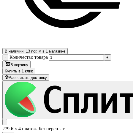
В наличии: 13 пог. м в 1 магазине
Количество товара
-
+
В корзину
Купить в 1 клик
Рассчитать доставку
279
₽
× 4 платежа
Без переплат