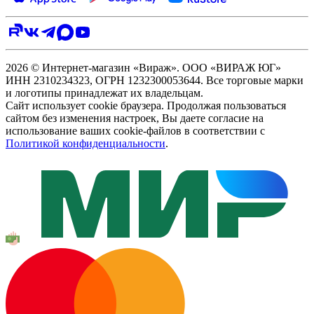
2026 © Интернет-магазин «Вираж». ООО «ВИРАЖ ЮГ»
ИНН 2310234323, ОГРН 1232300053644. Все торговые марки
и логотипы принадлежат их владельцам.
Сайт использует cookie браузера. Продолжая пользоваться
сайтом без изменения настроек, Вы даете согласие на
использование ваших cookie-файлов в соответствии с
Политикой конфиденциальности
.