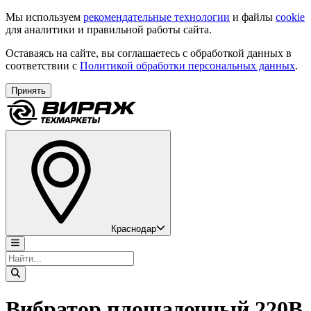
Мы используем
рекомендательные технологии
и файлы
cookie
для аналитики и правильной работы сайта.
Оставаясь на сайте, вы соглашаетесь с обработкой данных в
соответствии с
Политикой обработки персональных данных
.
Принять
Краснодар
Вибратор площадочный 220В