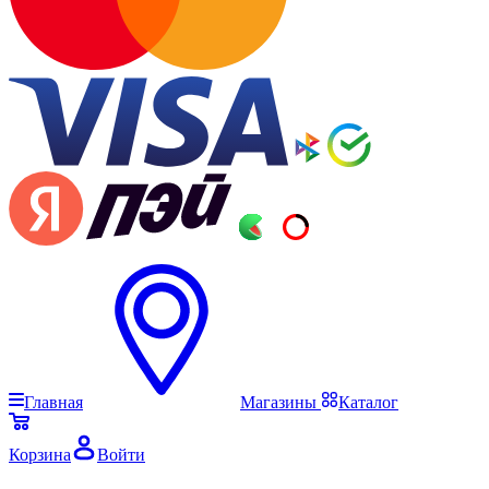
Главная
Магазины
Каталог
Корзина
Войти