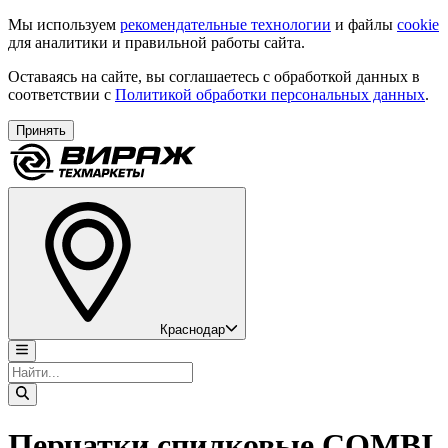
Мы используем
рекомендательные технологии
и файлы
cookie
для аналитики и правильной работы сайта.
Оставаясь на сайте, вы соглашаетесь с обработкой данных в
соответствии с
Политикой обработки персональных данных
.
Принять
Краснодар
Перчатки спилковые COMBI