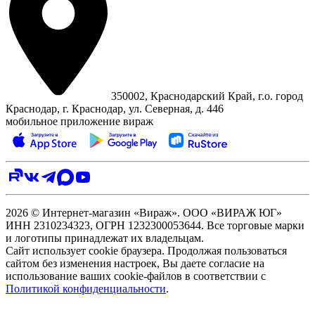
350002, Краснодарский Край, г.о. город
Краснодар, г. Краснодар, ул. Северная, д. 446
мобильное приложение вираж
2026 © Интернет-магазин «Вираж». ООО «ВИРАЖ ЮГ»
ИНН 2310234323, ОГРН 1232300053644. Все торговые марки
и логотипы принадлежат их владельцам.
Сайт использует cookie браузера. Продолжая пользоваться
сайтом без изменения настроек, Вы даете согласие на
использование ваших cookie-файлов в соответствии с
Политикой конфиденциальности
.