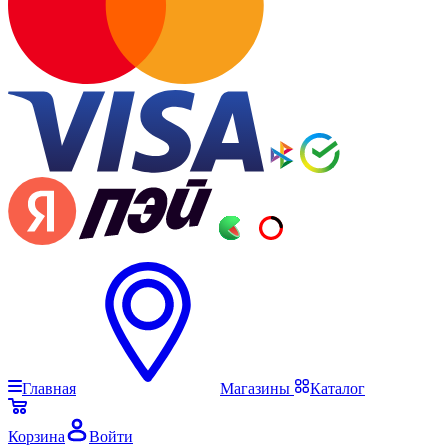
Главная
Магазины
Каталог
Корзина
Войти