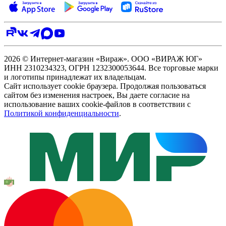
2026 © Интернет-магазин «Вираж». ООО «ВИРАЖ ЮГ»
ИНН 2310234323, ОГРН 1232300053644. Все торговые марки
и логотипы принадлежат их владельцам.
Сайт использует cookie браузера. Продолжая пользоваться
сайтом без изменения настроек, Вы даете согласие на
использование ваших cookie-файлов в соответствии с
Политикой конфиденциальности
.