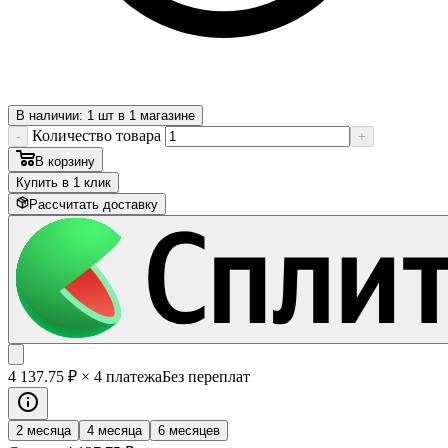
В наличии: 1 шт в 1 магазине
Количество товара
-
+
В корзину
Купить в 1 клик
Рассчитать доставку
4 137
.75
₽
× 4 платежа
Без переплат
2 месяца
4 месяца
6 месяцев