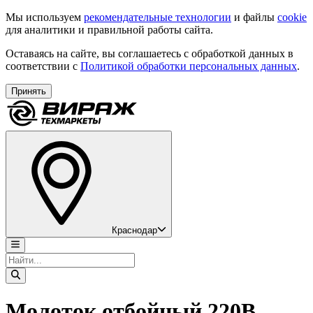
Мы используем
рекомендательные технологии
и файлы
cookie
для аналитики и правильной работы сайта.
Оставаясь на сайте, вы соглашаетесь с обработкой данных в
соответствии с
Политикой обработки персональных данных
.
Принять
Краснодар
Молоток отбойный 220В