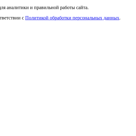
ля аналитики и правильной работы сайта.
ответствии с
Политикой обработки персональных данных
.