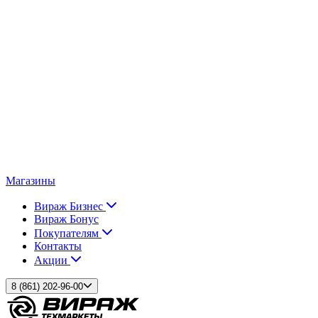
Магазины
Вираж Бизнес
Вираж Бонус
Покупателям
Контакты
Акции
8 (861) 202-96-00