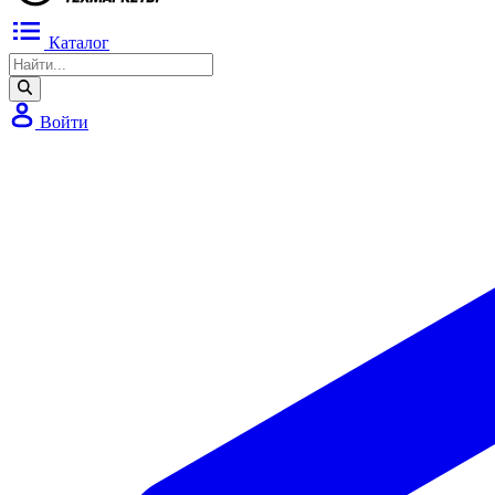
Каталог
Войти