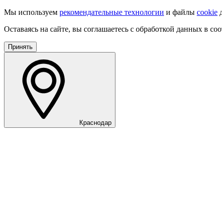
Мы используем
рекомендательные технологии
и файлы
cookie
д
Оставаясь на сайте, вы соглашаетесь с обработкой данных в со
Принять
Краснодар