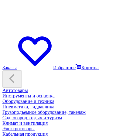
Заказы
Избранное
Корзина
Автотовары
Инструменты и оснастка
Оборудование и техника
Пневматика, гидравлика
Грузоподъемное оборудование, такелаж
Сад, огород, отдых и туризм
Климат и вентиляция
Электротовары
Кабельная продукция