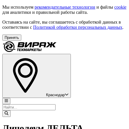
Мы используем
рекомендательные технологии
и файлы
cookie
для аналитики и правильной работы сайта.
Оставаясь на сайте, вы соглашаетесь с обработкой данных в
соответствии с
Политикой обработки персональных данных
.
Принять
Краснодар
Линолеум ДЕЛЬТА