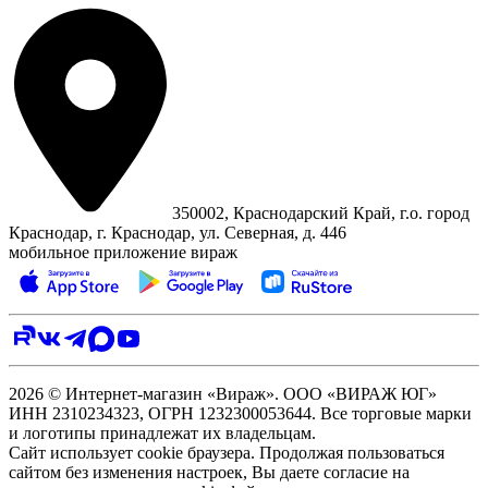
350002, Краснодарский Край, г.о. город
Краснодар, г. Краснодар, ул. Северная, д. 446
мобильное приложение вираж
2026 © Интернет-магазин «Вираж». ООО «ВИРАЖ ЮГ»
ИНН 2310234323, ОГРН 1232300053644. Все торговые марки
и логотипы принадлежат их владельцам.
Сайт использует cookie браузера. Продолжая пользоваться
сайтом без изменения настроек, Вы даете согласие на