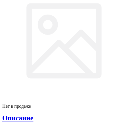
Нет в продаже
Описание