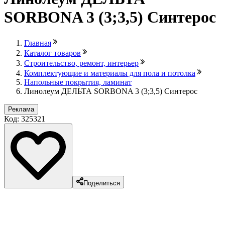
SORBONA 3 (3;3,5) Синтерос
Главная
Каталог товаров
Строительство, ремонт, интерьер
Комплектующие и материалы для пола и потолка
Напольные покрытия, ламинат
Линолеум ДЕЛЬТА SORBONA 3 (3;3,5) Синтерос
Реклама
Код: 325321
Поделиться