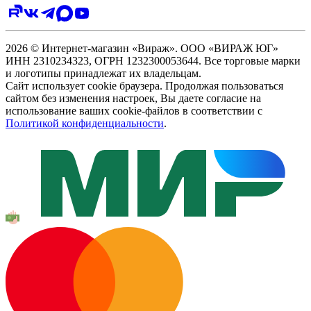
2026 © Интернет-магазин «Вираж». ООО «ВИРАЖ ЮГ»
ИНН 2310234323, ОГРН 1232300053644. Все торговые марки
и логотипы принадлежат их владельцам.
Сайт использует cookie браузера. Продолжая пользоваться
сайтом без изменения настроек, Вы даете согласие на
использование ваших cookie-файлов в соответствии с
Политикой конфиденциальности
.