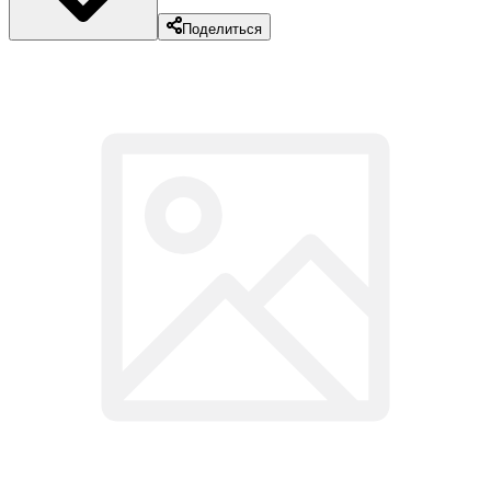
Поделиться