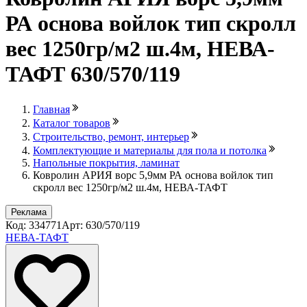
РА основа войлок тип скролл
вес 1250гр/м2 ш.4м, НЕВА-
ТАФТ 630/570/119
Главная
Каталог товаров
Строительство, ремонт, интерьер
Комплектующие и материалы для пола и потолка
Напольные покрытия, ламинат
Ковролин АРИЯ ворс 5,9мм РА основа войлок тип
скролл вес 1250гр/м2 ш.4м, НЕВА-ТАФТ
Реклама
Код: 334771
Арт: 630/570/119
НЕВА-ТАФТ