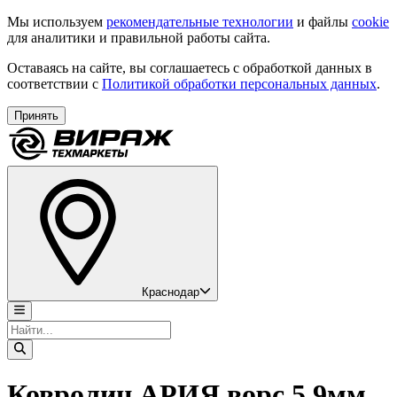
Мы используем
рекомендательные технологии
и файлы
cookie
для аналитики и правильной работы сайта.
Оставаясь на сайте, вы соглашаетесь с обработкой данных в
соответствии с
Политикой обработки персональных данных
.
Принять
Краснодар
Ковролин АРИЯ ворс 5,9мм