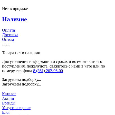
Нет в продаже
Наличие
Оплата
Доставка
Оптом
Товара нет в наличии.
Для уточнения информации о сроках и возможности его
поступления, пожалуйста, свяжитесь с нами в чате или по
номеру телефона
8 (861) 202-96-00
Загружаем подборку...
Загружаем подборку...
Каталог
Акции
Бренды
Услуги и сервис
Блог