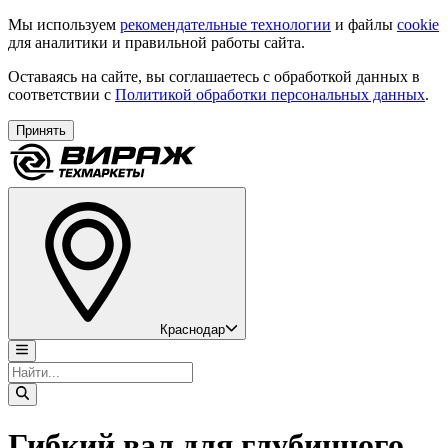
Мы используем
рекомендательные технологии
и файлы
cookie
для аналитики и правильной работы сайта.
Оставаясь на сайте, вы соглашаетесь с обработкой данных в
соответствии с
Политикой обработки персональных данных
.
Принять
Краснодар
Гибкий вал для глубинного