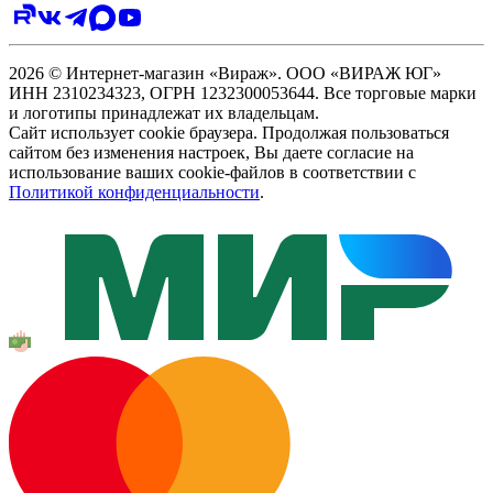
2026 © Интернет-магазин «Вираж». ООО «ВИРАЖ ЮГ»
ИНН 2310234323, ОГРН 1232300053644. Все торговые марки
и логотипы принадлежат их владельцам.
Сайт использует cookie браузера. Продолжая пользоваться
сайтом без изменения настроек, Вы даете согласие на
использование ваших cookie-файлов в соответствии с
Политикой конфиденциальности
.