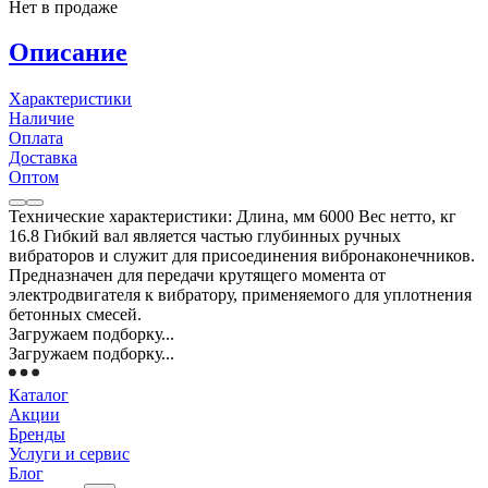
Нет в продаже
Описание
Характеристики
Наличие
Оплата
Доставка
Оптом
Технические характеристики: Длина, мм 6000 Вес нетто, кг
16.8 Гибкий вал является частью глубинных ручных
вибраторов и служит для присоединения вибронаконечников.
Предназначен для передачи крутящего момента от
электродвигателя к вибратору, применяемого для уплотнения
бетонных смесей.
Загружаем подборку...
Загружаем подборку...
Каталог
Акции
Бренды
Услуги и сервис
Блог