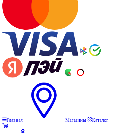
Главная
Магазины
Каталог