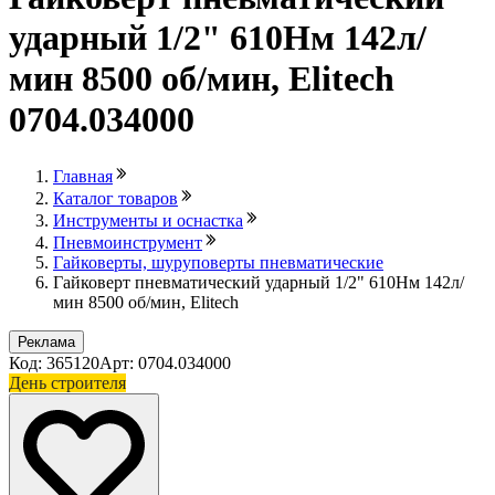
ударный 1/2" 610Нм 142л/
мин 8500 об/мин, Elitech
0704.034000
Главная
Каталог товаров
Инструменты и оснастка
Пневмоинструмент
Гайковерты, шуруповерты пневматические
Гайковерт пневматический ударный 1/2" 610Нм 142л/
мин 8500 об/мин, Elitech
Реклама
Код: 365120
Арт: 0704.034000
День строителя