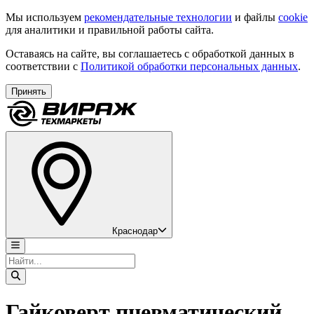
Мы используем
рекомендательные технологии
и файлы
cookie
для аналитики и правильной работы сайта.
Оставаясь на сайте, вы соглашаетесь с обработкой данных в
соответствии с
Политикой обработки персональных данных
.
Принять
Краснодар
Гайковерт пневматический