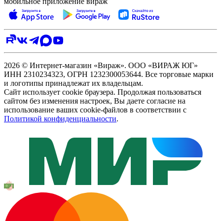
мобильное приложение вираж
2026 © Интернет-магазин «Вираж». ООО «ВИРАЖ ЮГ»
ИНН 2310234323, ОГРН 1232300053644. Все торговые марки
и логотипы принадлежат их владельцам.
Сайт использует cookie браузера. Продолжая пользоваться
сайтом без изменения настроек, Вы даете согласие на
использование ваших cookie-файлов в соответствии с
Политикой конфиденциальности
.