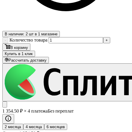
В наличии: 2 шт в 1 магазине
Количество товара
-
+
В корзину
Купить в 1 клик
Рассчитать доставку
1 354
.50
₽
× 4 платежа
Без переплат
2 месяца
4 месяца
6 месяцев