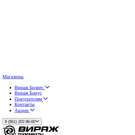
Магазины
Вираж Бизнес
Вираж Бонус
Покупателям
Контакты
Акции
8 (861) 202-96-00