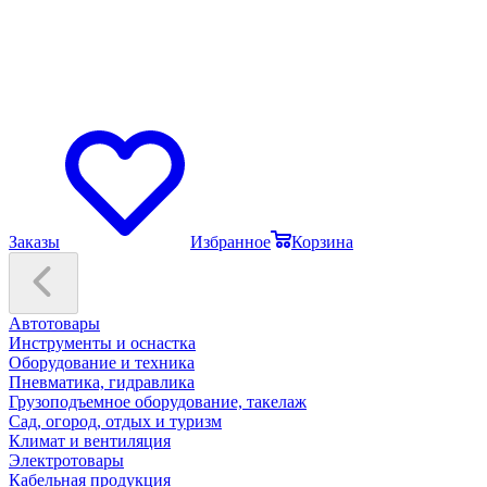
Заказы
Избранное
Корзина
Автотовары
Инструменты и оснастка
Оборудование и техника
Пневматика, гидравлика
Грузоподъемное оборудование, такелаж
Сад, огород, отдых и туризм
Климат и вентиляция
Электротовары
Кабельная продукция