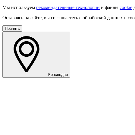
Мы используем
рекомендательные технологии
и файлы
cookie
д
Оставаясь на сайте, вы соглашаетесь с обработкой данных в со
Принять
Краснодар