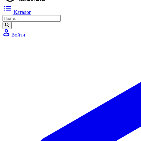
Каталог
Войти