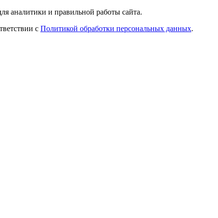
ля аналитики и правильной работы сайта.
ответствии с
Политикой обработки персональных данных
.