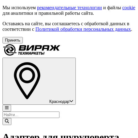
Мы используем
рекомендательные технологии
и файлы
cookie
для аналитики и правильной работы сайта.
Оставаясь на сайте, вы соглашаетесь с обработкой данных в
соответствии с
Политикой обработки персональных данных
.
Принять
Краснодар
Адаптер для шуруповерта