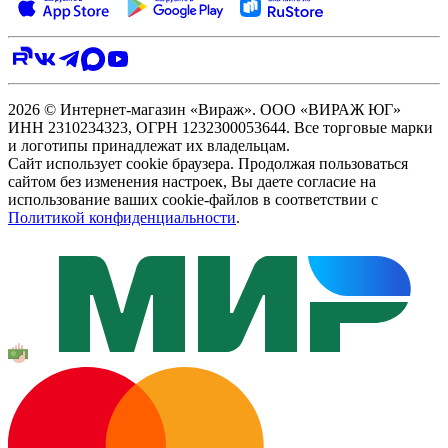
2026 © Интернет-магазин «Вираж». ООО «ВИРАЖ ЮГ»
ИНН 2310234323, ОГРН 1232300053644. Все торговые марки
и логотипы принадлежат их владельцам.
Сайт использует cookie браузера. Продолжая пользоваться
сайтом без изменения настроек, Вы даете согласие на
использование ваших cookie-файлов в соответствии с
Политикой конфиденциальности
.