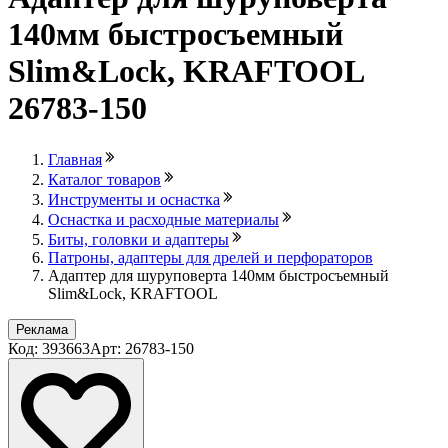
140мм быстросъемный
Slim&Lock, KRAFTOOL
26783-150
Главная
Каталог товаров
Инструменты и оснастка
Оснастка и расходные материалы
Биты, головки и адаптеры
Патроны, адаптеры для дрелей и перфораторов
Адаптер для шуруповерта 140мм быстросъемный
Slim&Lock, KRAFTOOL
Реклама
Код: 393663
Арт: 26783-150