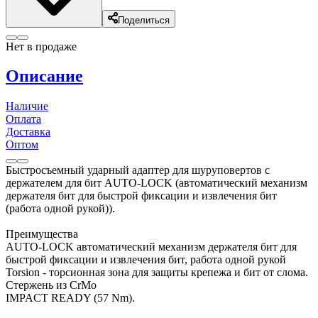
Поделиться
Нет в продаже
Описание
Наличие
Оплата
Доставка
Оптом
Быстросъемный ударный адаптер для шуруповертов с
держателем для бит AUTO-LOCK (автоматический механизм
держателя бит для быстрой фиксации и извлечения бит
(работа одной рукой)).
Преимущества
AUTO-LOCK автоматический механизм держателя бит для
быстрой фиксации и извлечения бит, работа одной рукой
Torsion - торсионная зона для защиты крепежа и бит от слома.
Стержень из CrMo
IMPACT READY (57 Nm).