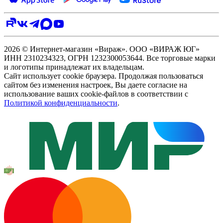
2026 © Интернет-магазин «Вираж». ООО «ВИРАЖ ЮГ»
ИНН 2310234323, ОГРН 1232300053644. Все торговые марки
и логотипы принадлежат их владельцам.
Сайт использует cookie браузера. Продолжая пользоваться
сайтом без изменения настроек, Вы даете согласие на
использование ваших cookie-файлов в соответствии с
Политикой конфиденциальности
.