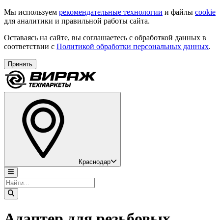
Мы используем
рекомендательные технологии
и файлы
cookie
для аналитики и правильной работы сайта.
Оставаясь на сайте, вы соглашаетесь с обработкой данных в
соответствии с
Политикой обработки персональных данных
.
Принять
Краснодар
Адаптер для резьбовых