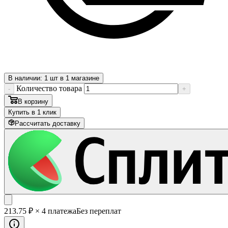
В наличии: 1 шт в 1 магазине
Количество товара
-
+
В корзину
Купить в 1 клик
Рассчитать доставку
213
.75
₽
× 4 платежа
Без переплат