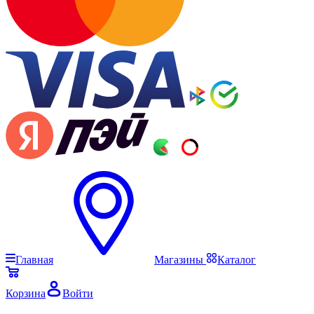
Главная
Магазины
Каталог
Корзина
Войти