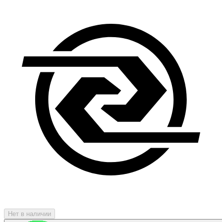
Нет в наличии