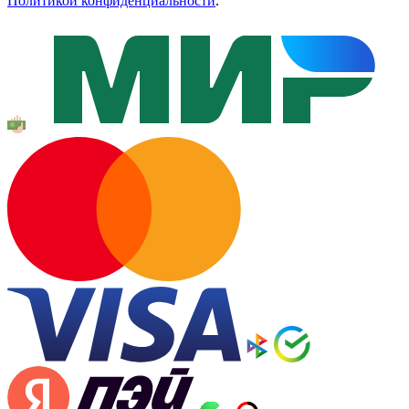
Политикой конфиденциальности
.