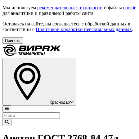
Мы используем
рекомендательные технологии
и файлы
cookie
для аналитики и правильной работы сайта.
Оставаясь на сайте, вы соглашаетесь с обработкой данных в
соответствии с
Политикой обработки персональных данных
.
Принять
Краснодар
Ацетон ГОСТ 2768-84 47л,