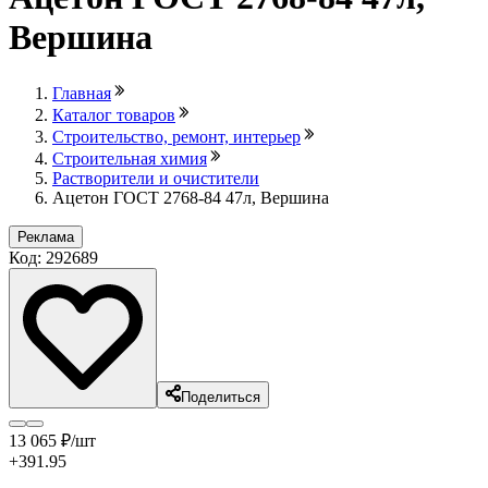
Вершина
Главная
Каталог товаров
Строительство, ремонт, интерьер
Строительная химия
Растворители и очистители
Ацетон ГОСТ 2768-84 47л, Вершина
Реклама
Код: 292689
Поделиться
13 065
₽
/шт
+391.95