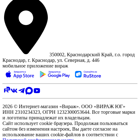
350002, Краснодарский Край, г.о. город
Краснодар, г. Краснодар, ул. Северная, д. 446
мобильное приложение вираж
2026 © Интернет-магазин «Вираж». ООО «ВИРАЖ ЮГ»
ИНН 2310234323, ОГРН 1232300053644. Все торговые марки
и логотипы принадлежат их владельцам.
Сайт использует cookie браузера. Продолжая пользоваться
сайтом без изменения настроек, Вы даете согласие на
использование ваших cookie-файлов в соответствии с