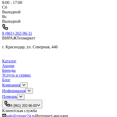
8:00 - 17:00
Сб
Выходной
Вс
Выходной
8 (861) 202-96-11
ВИРАЖ
Техмаркет
г. Краснодар, ул. Северная, 446
Каталог
Акции
Бренды
Услуги и сервис
Блог
Компания
Информация
Помощь
8 (861) 202-96-00
Клиентская служба
sale@virage24.ru
Интернет-магазин