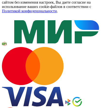
сайтом без изменения настроек, Вы даете согласие на
использование ваших cookie-файлов в соответствии с
Политикой конфиденциальности
.