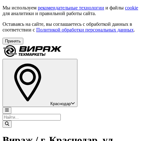
Мы используем
рекомендательные технологии
и файлы
cookie
для аналитики и правильной работы сайта.
Оставаясь на сайте, вы соглашаетесь с обработкой данных в
соответствии с
Политикой обработки персональных данных
.
Принять
Краснодар
Вираж / г. Краснодар, ул.