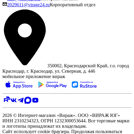
2029611@virage24.ru
Корпоративный отдел
350002, Краснодарский Край, г.о. город
Краснодар, г. Краснодар, ул. Северная, д. 446
мобильное приложение вираж
2026 © Интернет-магазин «Вираж». ООО «ВИРАЖ ЮГ»
ИНН 2310234323, ОГРН 1232300053644. Все торговые марки
и логотипы принадлежат их владельцам.
Сайт использует cookie браузера. Продолжая пользоваться