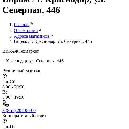
Северная, 446
Главная
О компании
Адреса магазинов
Вираж / г. Краснодар, ул. Северная, 446
ВИРАЖ
Техмаркет
г. Краснодар, ул. Северная, 446
Розничный магазин
Пн-Сб
8:00 - 20:00
Вс
8:00 - 19:00
8 (861) 202-96-00
Корпоративный отдел
Пн-Пт