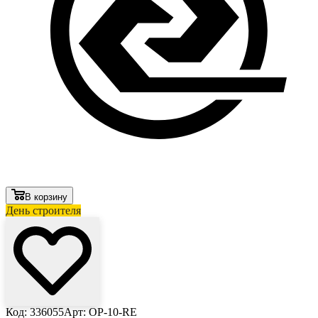
В корзину
День строителя
Код: 336055
Арт: OP-10-RE