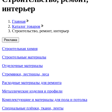
интерьер
Главная
Каталог товаров
Строительство, ремонт, интерьер
Реклама
Строительная химия
Строительные материалы
Отделочные материалы
Стремянки, лестницы, леса
Расходные материалы для ремонта
Металлические изделия и профили
Комплектующие и материалы для пола и потолка
Специальные плёнки, ткани, ленты