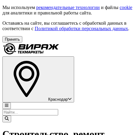
Мы используем
рекомендательные технологии
и файлы
cookie
для аналитики и правильной работы сайта.
Оставаясь на сайте, вы соглашаетесь с обработкой данных в
соответствии с
Политикой обработки персональных данных
.
Принять
Краснодар
Строительство, ремонт,