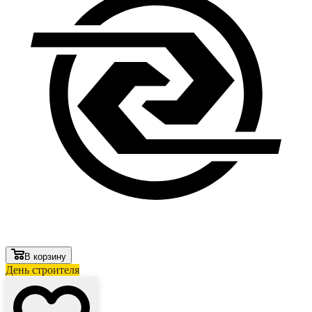
В корзину
День строителя