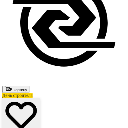
В корзину
День строителя