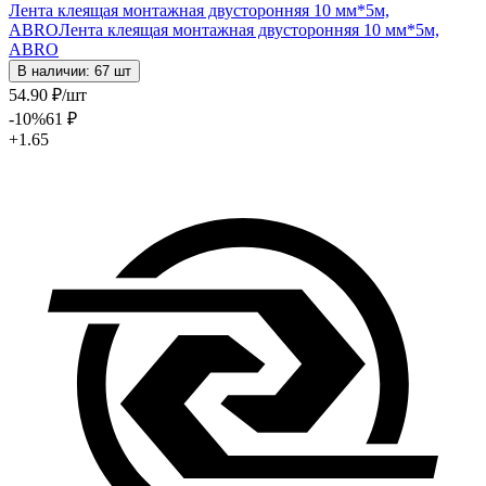
Лента клеящая монтажная двусторонняя 10 мм*5м,
ABRO
Лента клеящая монтажная двусторонняя 10 мм*5м,
ABRO
В наличии: 67 шт
54
.90
₽
/шт
-10
%
61
₽
+1.65