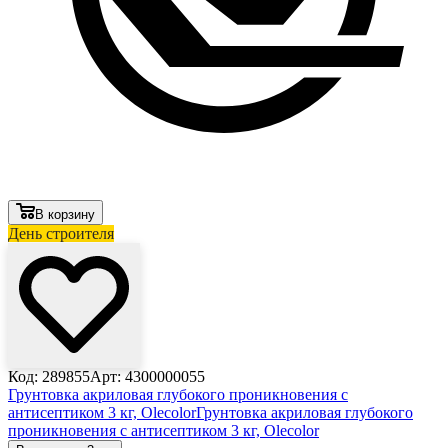
В корзину
День строителя
Код: 289855
Арт: 4300000055
Грунтовка акриловая глубокого проникновения с
антисептиком 3 кг, Olecolor
Грунтовка акриловая глубокого
проникновения с антисептиком 3 кг, Olecolor