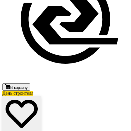
В корзину
День строителя