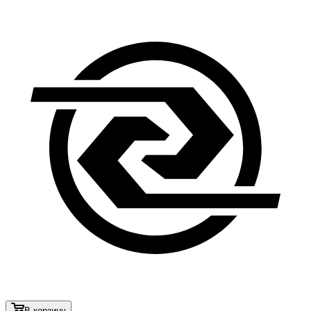
В корзину