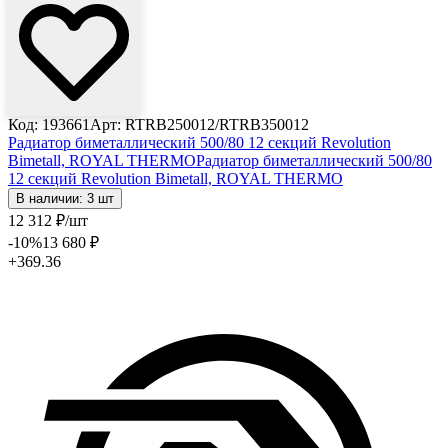
Код: 193661
Арт: RTRB250012/RTRB350012
Радиатор биметаллический 500/80 12 секций Revolution
Bimetall, ROYAL THERMO
Радиатор биметаллический 500/80
12 секций Revolution Bimetall, ROYAL THERMO
В наличии: 3 шт
12 312
₽
/шт
-10
%
13 680
₽
+369.36