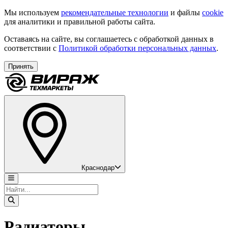
Мы используем
рекомендательные технологии
и файлы
cookie
для аналитики и правильной работы сайта.
Оставаясь на сайте, вы соглашаетесь с обработкой данных в
соответствии с
Политикой обработки персональных данных
.
Принять
Краснодар
Радиаторы