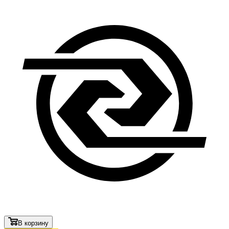
В корзину