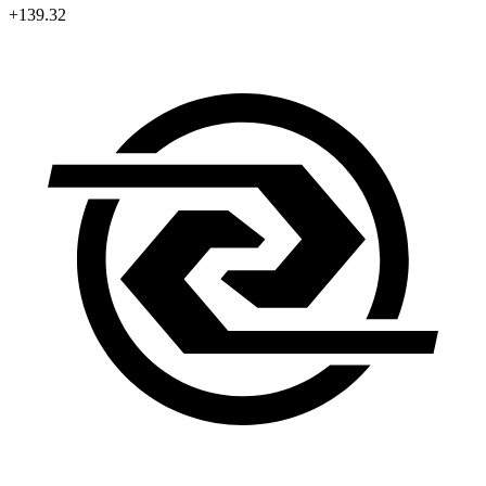
+139.32