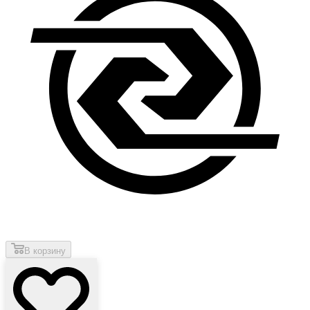
В корзину