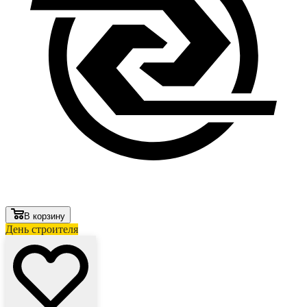
В корзину
День строителя