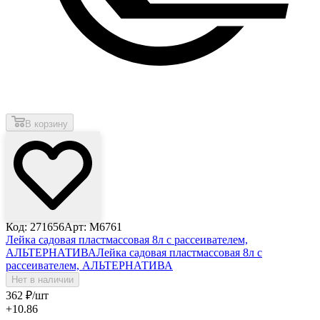
В корзину
Код: 271656
Арт: М6761
Лейка садовая пластмассовая 8л с рассеивателем,
АЛЬТЕРНАТИВА
Лейка садовая пластмассовая 8л с
рассеивателем, АЛЬТЕРНАТИВА
Нет в наличии
362
₽
/шт
+10.86