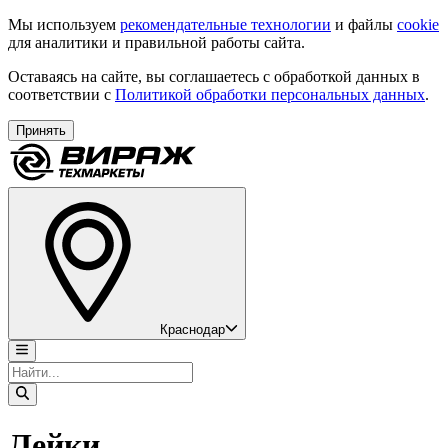
Мы используем
рекомендательные технологии
и файлы
cookie
для аналитики и правильной работы сайта.
Оставаясь на сайте, вы соглашаетесь с обработкой данных в
соответствии с
Политикой обработки персональных данных
.
Принять
Краснодар
Лейки