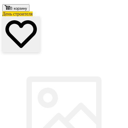
В корзину
День строителя