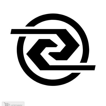
В корзину