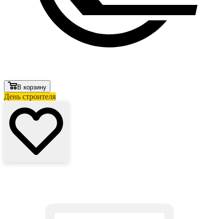
В корзину
День строителя