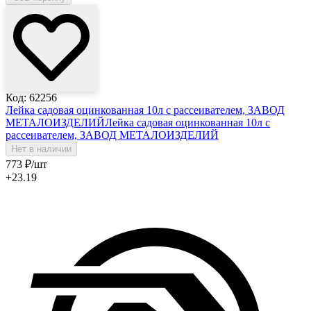
Код: 62256
Лейка садовая оцинкованная 10л с рассеивателем, ЗАВОД
МЕТАЛОИЗДЕЛИЙ
Лейка садовая оцинкованная 10л с
рассеивателем, ЗАВОД МЕТАЛОИЗДЕЛИЙ
Нет в наличии
773
₽
/шт
+23.19