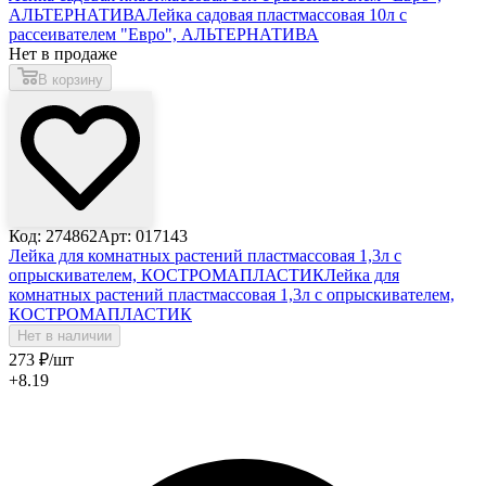
АЛЬТЕРНАТИВА
Лейка садовая пластмассовая 10л с
рассеивателем "Евро", АЛЬТЕРНАТИВА
Нет в продаже
В корзину
Код: 274862
Арт: 017143
Лейка для комнатных растений пластмассовая 1,3л с
опрыскивателем, КОСТРОМАПЛАСТИК
Лейка для
комнатных растений пластмассовая 1,3л с опрыскивателем,
КОСТРОМАПЛАСТИК
Нет в наличии
273
₽
/шт
+8.19