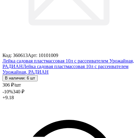
Код: 360613
Арт: 10101009
Лейка садовая пластмассовая 10л с рассеивателем Урожайная,
РАДИАН
Лейка садовая пластмассовая 10л с рассеивателем
Урожайная, РАДИАН
В наличии: 6 шт
306
₽
/шт
-10
%
340
₽
+9.18