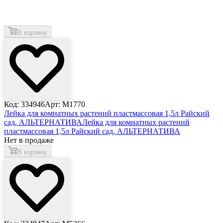
В корзину
Код: 334946
Арт: М1770
Лейка для комнатных растений пластмассовая 1,5л Райский
сад, АЛЬТЕРНАТИВА
Лейка для комнатных растений
пластмассовая 1,5л Райский сад, АЛЬТЕРНАТИВА
Нет в продаже
В корзину