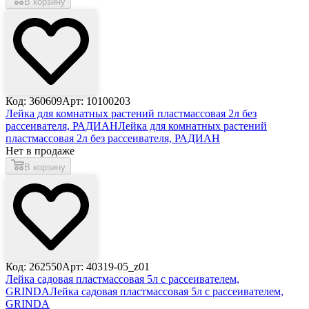
В корзину
Код: 360609
Арт: 10100203
Лейка для комнатных растений пластмассовая 2л без
рассеивателя, РАДИАН
Лейка для комнатных растений
пластмассовая 2л без рассеивателя, РАДИАН
Нет в продаже
В корзину
Код: 262550
Арт: 40319-05_z01
Лейка садовая пластмассовая 5л с рассеивателем,
GRINDA
Лейка садовая пластмассовая 5л с рассеивателем,
GRINDA