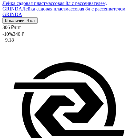
Лейка садовая пластмассовая 8л с рассеивателем,
GRINDA
Лейка садовая пластмассовая 8л с рассеивателем,
GRINDA
В наличии: 4 шт
306
₽
/шт
-10
%
340
₽
+9.18