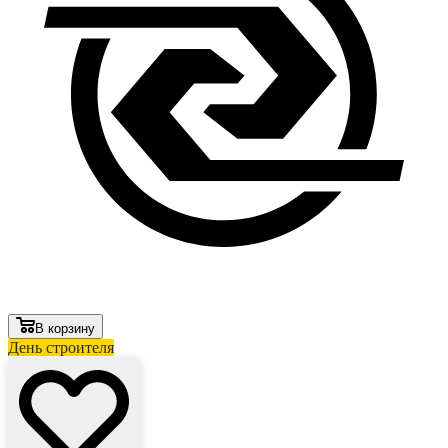
В корзину
День строителя