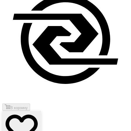
В корзину