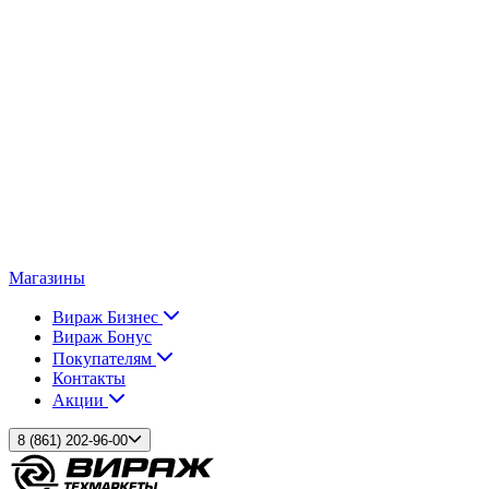
Магазины
Вираж Бизнес
Вираж Бонус
Покупателям
Контакты
Акции
8 (861) 202-96-00