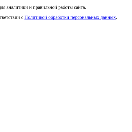
ля аналитики и правильной работы сайта.
ответствии с
Политикой обработки персональных данных
.