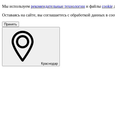
Мы используем
рекомендательные технологии
и файлы
cookie
д
Оставаясь на сайте, вы соглашаетесь с обработкой данных в со
Принять
Краснодар