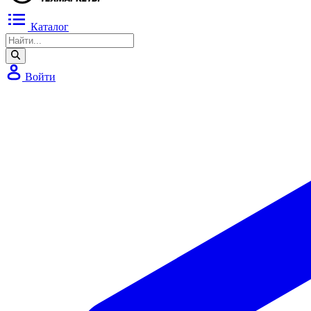
Каталог
Войти