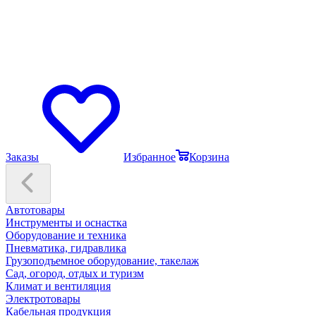
Заказы
Избранное
Корзина
Автотовары
Инструменты и оснастка
Оборудование и техника
Пневматика, гидравлика
Грузоподъемное оборудование, такелаж
Сад, огород, отдых и туризм
Климат и вентиляция
Электротовары
Кабельная продукция