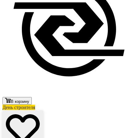
В корзину
День строителя