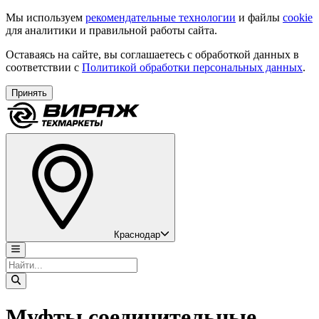
Мы используем
рекомендательные технологии
и файлы
cookie
для аналитики и правильной работы сайта.
Оставаясь на сайте, вы соглашаетесь с обработкой данных в
соответствии с
Политикой обработки персональных данных
.
Принять
Краснодар
Муфты соединительные