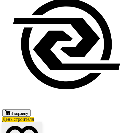
В корзину
День строителя