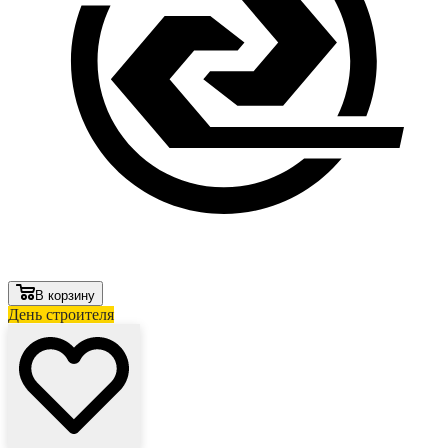
В корзину
День строителя