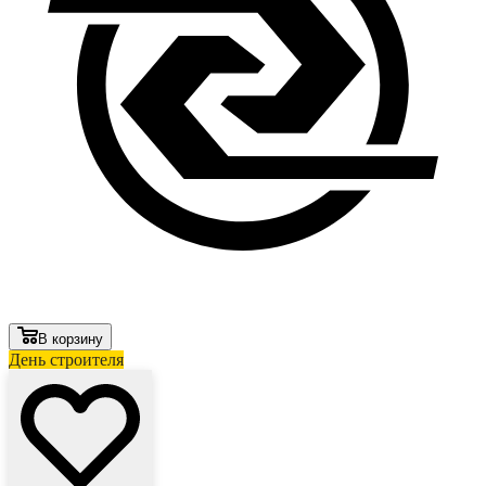
В корзину
День строителя