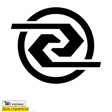
В корзину
День строителя