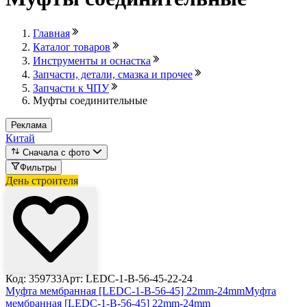
Главная
Каталог товаров
Инструменты и оснастка
Запчасти, детали, смазка и прочее
Запчасти к ЧПУ
Муфты соединительные
Реклама
Китай
Сначала с фото
Фильтры
День строителя
Код: 359733
Арт: LEDC-1-B-56-45-22-24
Муфта мембранная [LEDC-1-B-56-45] 22mm-24mm
Муфта
мембранная [LEDC-1-B-56-45] 22mm-24mm