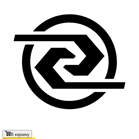
В корзину